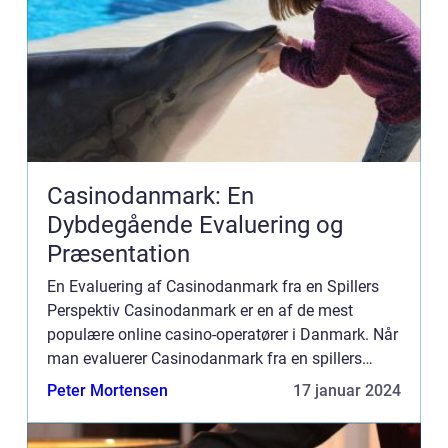
Casinodanmark: En
Dybdegående Evaluering og
Præsentation
En Evaluering af Casinodanmark fra en Spillers
Perspektiv Casinodanmark er en af de mest
populære online casino-operatører i Danmark. Når
man evaluerer Casinodanmark fra en spillers
perspektiv, er der flere vigtige faktorer at tage
Peter Mortensen
17 januar 2024
højde for. 1. Spil...