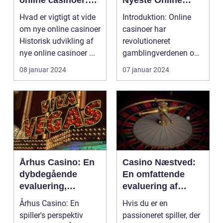
online casinoer:
Nyeste Online
Fra
Casino: En
Hvad er vigtigt at vide
Introduktion: Online
spillerperspektivet
Spillers Perspektiv
om nye online casinoer
casinoer har
Historisk udvikling af
revolutioneret
nye online casinoer ...
gamblingverdenen og
åbnet dørene for
08 januar 2024
07 januar 2024
utallige mulig...
Århus Casino: En
Casino Næstved:
dybdegående
En omfattende
evaluering,
evaluering af
præsentation og
oplevelsen for
Århus Casino: En
Hvis du er en
historisk
spillere
spiller's perspektiv
passioneret spiller, der
gennemgang