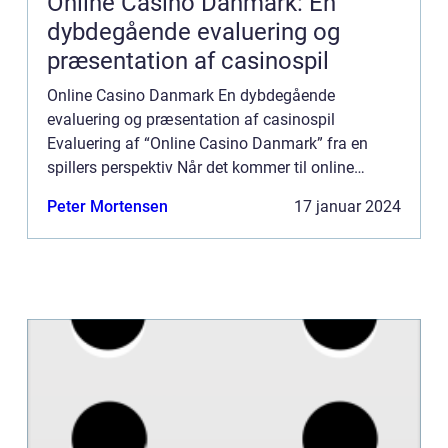
Online Casino Danmark: En
dybdegående evaluering og
præsentation af casinospil
Online Casino Danmark En dybdegående
evaluering og præsentation af casinospil
Evaluering af “Online Casino Danmark” fra en
spillers perspektiv Når det kommer til online
casinoer kan det ofte være en udfordring at finde
Peter Mortensen
17 januar 2024
den rette platform,...