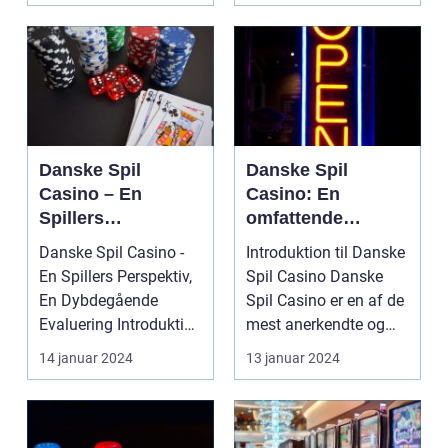
Danske Spil
Danske Spil
Casino – En
Casino: En
Spillers
omfattende
Perspektiv, En
evaluering fra en
Danske Spil Casino -
Introduktion til Danske
Dybdegående
spillers perspektiv
En Spillers Perspektiv,
Spil Casino Danske
Evaluering
En Dybdegående
Spil Casino er en af de
Evaluering Introduktion
mest anerkendte og
til Danske Spi...
populære onli...
14 januar 2024
13 januar 2024