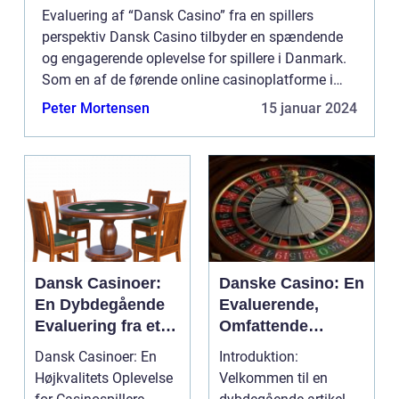
Evaluering af “Dansk Casino” fra en spillers
perspektiv Dansk Casino tilbyder en spændende
og engagerende oplevelse for spillere i Danmark.
Som en af de førende online casinoplatforme i
landet, er der flere faktorer, der bidrager til dets...
Peter Mortensen
15 januar 2024
Dansk Casinoer:
Danske Casino: En
En Dybdegående
Evaluerende,
Evaluering fra et
Omfattende
Spillers Perspektiv
Gennemgang af
Dansk Casinoer: En
Introduktion:
Casino Spil i
Højkvalitets Oplevelse
Velkommen til en
Danmark