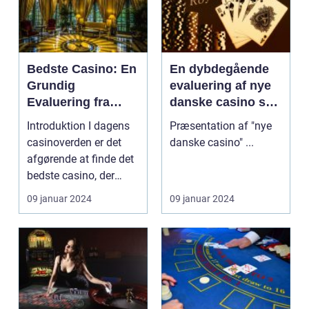
Bedste Casino: En
En dybdegående
Grundig
evaluering af nye
Evaluering fra
danske casino set
Spillers Perspektiv
fra en spillers
Introduktion I dagens
Præsentation af "nye
perspektiv
casinoverden er det
danske casino" ...
afgørende at finde det
bedste casino, der
tilbyder en enes...
09 januar 2024
09 januar 2024