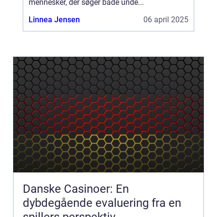
mennesker, der søger både unde...
Linnea Jensen
06 april 2025
Danske Casinoer: En
dybdegående evaluering fra en