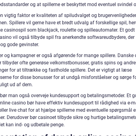
edsstandarder og at spillerne er beskyttet mod eventuel svindel 
 vigtig faktor er kvaliteten af spiludvalget og brugervenlighede
en. Spillere vil gerne have et bredt udvalg af forskellige spil, he
ke casinospil som blackjack, roulette og spilleautomater. Et god
asino vil også tilbyde spil fra anerkendte softwareudbydere, der 
l og gode gevinster.
r og kampagner er også afgørende for mange spillere. Danske 
r tilbyder ofte generøse velkomstbonusser, gratis spins og andre
ger for at tiltrække og fastholde spillere. Det er vigtigt at læse
serne for disse bonusser for at undgå misforståelser og sørge fo
ligt ud af dem.
 bør man også overveje kundesupport og betalingsmetoder. Et g
line casino bør have effektiv kundesupport til rådighed via e-ma
eller live chat for at hjælpe spillerne med eventuelle spørgsmål el
er. Derudover bør casinoet tilbyde sikre og hurtige betalingsmet
 let kan ind- og udbetale penge.