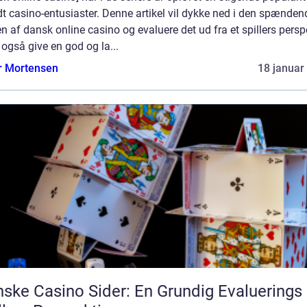
t casino-entusiaster. Denne artikel vil dykke ned i den spænden
n af dansk online casino og evaluere det ud fra et spillers perspe
l også give en god og la...
r Mortensen
18 januar
ske Casino Sider: En Grundig Evaluerings 