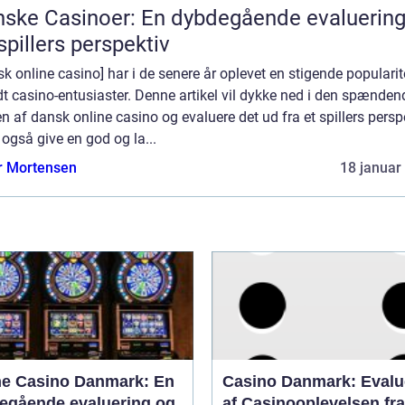
ske Casinoer: En dybdegående evaluering
spillers perspektiv
k online casino] har i de senere år oplevet en stigende popularit
t casino-entusiaster. Denne artikel vil dykke ned i den spænden
n af dansk online casino og evaluere det ud fra et spillers perspe
l også give en god og la...
r Mortensen
18 januar
ne Casino Danmark: En
Casino Danmark: Evalu
egående evaluering og
af Casinooplevelsen fra