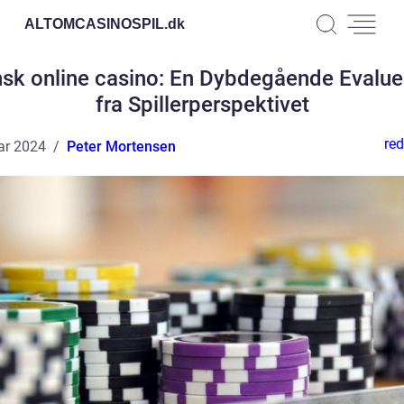
ALTOMCASINOSPIL.
dk
sk online casino: En Dybdegående Evalue
fra Spillerperspektivet
red
ar 2024
Peter Mortensen