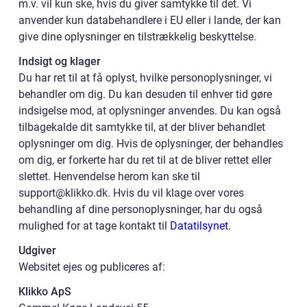
m.v. vil kun ske, hvis du giver samtykke til det. Vi
anvender kun databehandlere i EU eller i lande, der kan
give dine oplysninger en tilstrækkelig beskyttelse.
Indsigt og klager
Du har ret til at få oplyst, hvilke personoplysninger, vi
behandler om dig. Du kan desuden til enhver tid gøre
indsigelse mod, at oplysninger anvendes. Du kan også
tilbagekalde dit samtykke til, at der bliver behandlet
oplysninger om dig. Hvis de oplysninger, der behandles
om dig, er forkerte har du ret til at de bliver rettet eller
slettet. Henvendelse herom kan ske til
support@klikko.dk. Hvis du vil klage over vores
behandling af dine personoplysninger, har du også
mulighed for at tage kontakt til
Datatilsynet
.
Udgiver
Websitet ejes og publiceres af:
Klikko ApS