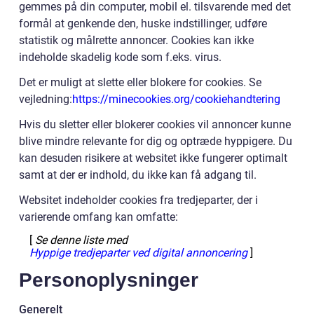
gemmes på din computer, mobil el. tilsvarende med det
formål at genkende den, huske indstillinger, udføre
statistik og målrette annoncer. Cookies kan ikke
indeholde skadelig kode som f.eks. virus.
Det er muligt at slette eller blokere for cookies. Se
vejledning:
https://minecookies.org/cookiehandtering
Hvis du sletter eller blokerer cookies vil annoncer kunne
blive mindre relevante for dig og optræde hyppigere. Du
kan desuden risikere at websitet ikke fungerer optimalt
samt at der er indhold, du ikke kan få adgang til.
Websitet indeholder cookies fra tredjeparter, der i
varierende omfang kan omfatte:
[
Se denne liste med
Hyppige tredjeparter ved digital annoncering
]
Personoplysninger
Generelt