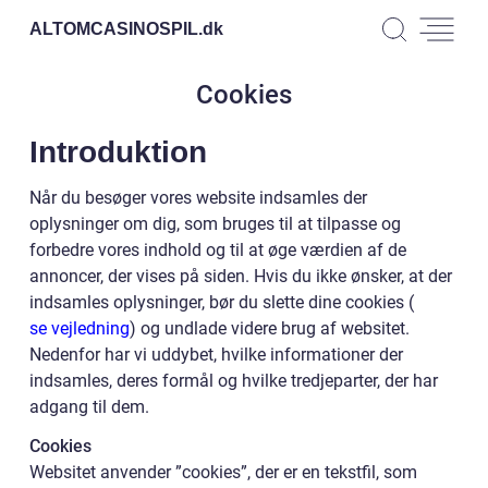
ALTOMCASINOSPIL.
dk
Cookies
Introduktion
Når du besøger vores website indsamles der
oplysninger om dig, som bruges til at tilpasse og
forbedre vores indhold og til at øge værdien af de
annoncer, der vises på siden. Hvis du ikke ønsker, at der
indsamles oplysninger, bør du slette dine cookies (
se vejledning
) og undlade videre brug af websitet.
Nedenfor har vi uddybet, hvilke informationer der
indsamles, deres formål og hvilke tredjeparter, der har
adgang til dem.
Cookies
Websitet anvender ”cookies”, der er en tekstfil, som