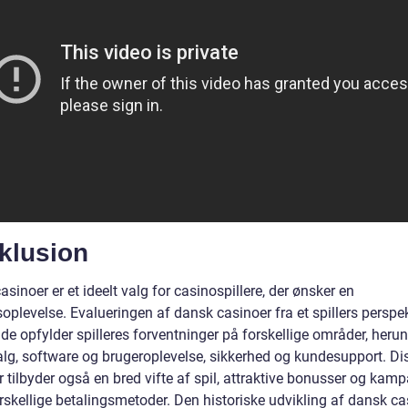
klusion
sinoer er et ideelt valg for casinospillere, der ønsker en
soplevelse. Evalueringen af dansk casinoer fra et spillers perspe
t de opfylder spilleres forventninger på forskellige områder, heru
alg, software og brugeroplevelse, sikkerhed og kundesupport. Di
 tilbyder også en bred vifte af spil, attraktive bonusser og kam
rskellige betalingsmetoder. Den historiske udvikling af dansk ca