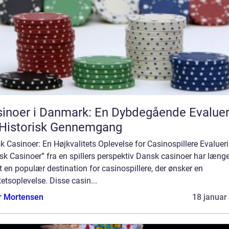
inoer i Danmark: En Dybdegående Evaluer
Historisk Gennemgang
 Casinoer: En Højkvalitets Oplevelse for Casinospillere Evaluer
k Casinoer” fra en spillers perspektiv Dansk casinoer har læng
 en populær destination for casinospillere, der ønsker en
tetsoplevelse. Disse casin...
r Mortensen
18 januar