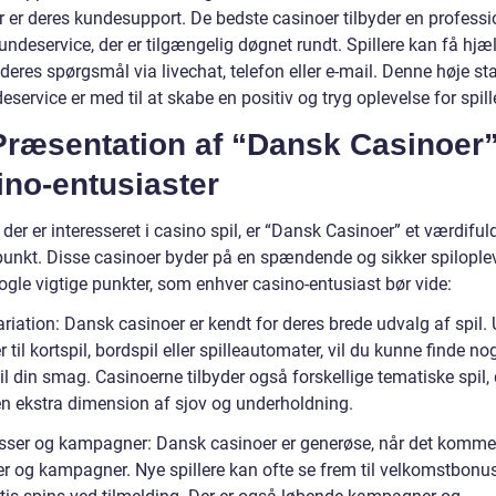
r er deres kundesupport. De bedste casinoer tilbyder en professi
undeservice, der er tilgængelig døgnet rundt. Spillere kan få hjæl
deres spørgsmål via livechat, telefon eller e-mail. Denne høje s
eservice er med til at skabe en positiv og tryg oplevelse for spill
Præsentation af “Dansk Casinoer”
ino-entusiaster
, der er interesseret i casino spil, er “Dansk Casinoer” et værdiful
unkt. Disse casinoer byder på en spændende og sikker spiloplev
ogle vigtige punkter, som enhver casino-entusiast bør vide:
ariation: Dansk casinoer er kendt for deres brede udvalg af spil.
 til kortspil, bordspil eller spilleautomater, vil du kunne finde nog
il din smag. Casinoerne tilbyder også forskellige tematiske spil, 
 en ekstra dimension af sjov og underholdning.
sser og kampagner: Dansk casinoer er generøse, når det kommer
r og kampagner. Nye spillere kan ofte se frem til velkomstbonu