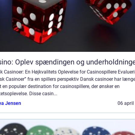
ino: Oplev spændingen og underholdning
 Casinoer: En Højkvalitets Oplevelse for Casinospillere Evaluer
k Casinoer” fra en spillers perspektiv Dansk casinoer har læng
 en populær destination for casinospillere, der ønsker en
tetsoplevelse. Disse casin...
ea Jensen
06 april