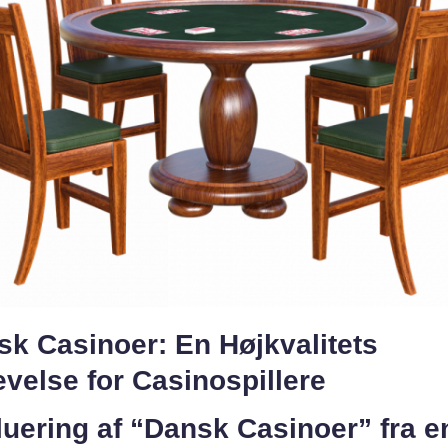
k Casinoer: En Højkvalitets
velse for Casinospillere
uering af “Dansk Casinoer” fra e