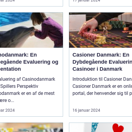
uar 2024
17 januar 2024
nodanmark: En
Casioner Danmark: En
egående Evaluering og
Dybdegående Evaluerin
entation
Casinoer i Danmark
aluering af Casinodanmark
Introduktion til Casioner Da
 Spillers Perspektiv
Casioner Danmark er en onli
odanmark er en af de mest
portal, der henvender sig til p
re o...
uar 2024
16 januar 2024