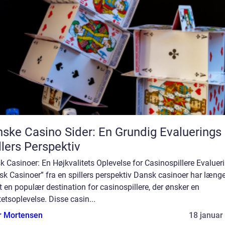
ske Casino Sider: En Grundig Evaluerings 
llers Perspektiv
 Casinoer: En Højkvalitets Oplevelse for Casinospillere Evaluer
k Casinoer” fra en spillers perspektiv Dansk casinoer har læng
 en populær destination for casinospillere, der ønsker en
tetsoplevelse. Disse casin...
r Mortensen
18 januar