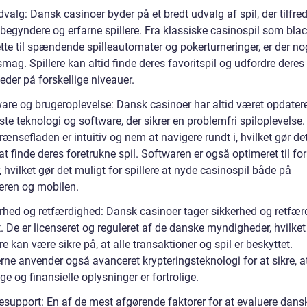
dvalg: Dansk casinoer byder på et bredt udvalg af spil, der tilfred
begyndere og erfarne spillere. Fra klassiske casinospil som bla
tte til spændende spilleautomater og pokerturneringer, er der no
mag. Spillere kan altid finde deres favoritspil og udfordre deres
der på forskellige niveauer.
ware og brugeroplevelse: Dansk casinoer har altid været opdater
te teknologi og software, der sikrer en problemfri spiloplevelse.
ænsefladen er intuitiv og nem at navigere rundt i, hvilket gør det 
 at finde deres foretrukne spil. Softwaren er også optimeret til for
 hvilket gør det muligt for spillere at nyde casinospil både på
ren og mobilen.
erhed og retfærdighed: Dansk casinoer tager sikkerhed og retfæ
t. De er licenseret og reguleret af de danske myndigheder, hvilket
ere kan være sikre på, at alle transaktioner og spil er beskyttet.
ne anvender også avanceret krypteringsteknologi for at sikre, at
ge og finansielle oplysninger er fortrolige.
esupport: En af de mest afgørende faktorer for at evaluere dans