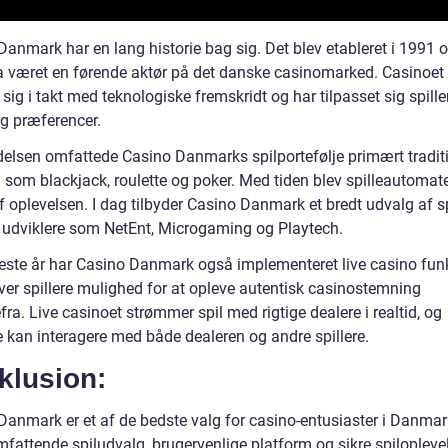
Danmark har en lang historie bag sig. Det blev etableret i 1991 
a været en førende aktør på det danske casinomarked. Casinoet
 sig i takt med teknologiske fremskridt og har tilpasset sig spill
g præferencer.
delsen omfattede Casino Danmarks spilportefølje primært traditi
l som blackjack, roulette og poker. Med tiden blev spilleautomat
f oplevelsen. I dag tilbyder Casino Danmark et bredt udvalg af sp
 udviklere som NetEnt, Microgaming og Playtech.
neste år har Casino Danmark også implementeret live casino funk
iver spillere mulighed for at opleve autentisk casinostemning
a. Live casinoet strømmer spil med rigtige dealere i realtid, og
e kan interagere med både dealeren og andre spillere.
klusion:
Danmark er et af de bedste valg for casino-entusiaster i Danma
fattende spiludvalg, brugervenlige platform og sikre spiloplevel