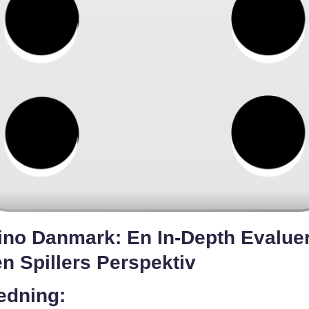
ino Danmark: En In-Depth Evalue
en Spillers Perspektiv
edning: