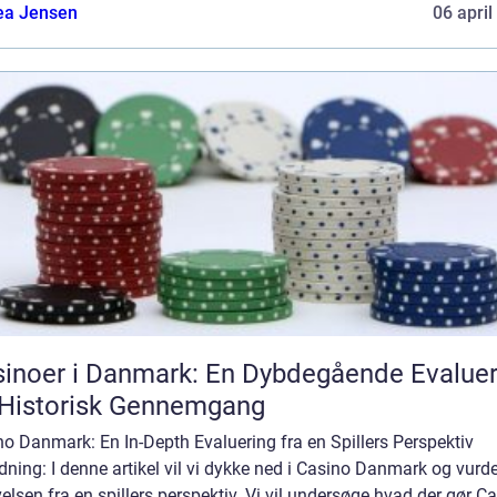
ea Jensen
06 april
inoer i Danmark: En Dybdegående Evaluer
Historisk Gennemgang
o Danmark: En In-Depth Evaluering fra en Spillers Perspektiv
dning: I denne artikel vil vi dykke ned i Casino Danmark og vurd
elsen fra en spillers perspektiv. Vi vil undersøge hvad der gør C