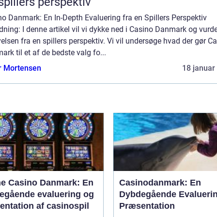
spillers perspektiv
o Danmark: En In-Depth Evaluering fra en Spillers Perspektiv
dning: I denne artikel vil vi dykke ned i Casino Danmark og vurd
elsen fra en spillers perspektiv. Vi vil undersøge hvad der gør C
rk til et af de bedste valg fo...
r Mortensen
18 januar
ne Casino Danmark: En
Casinodanmark: En
egående evaluering og
Dybdegående Evalueri
ntation af casinospil
Præsentation