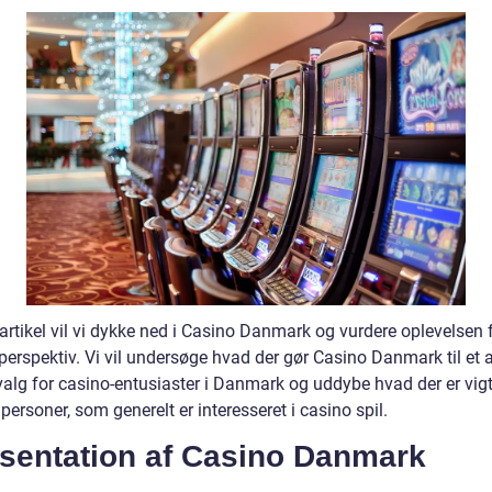
artikel vil vi dykke ned i Casino Danmark og vurdere oplevelsen 
 perspektiv. Vi vil undersøge hvad der gør Casino Danmark til et 
valg for casino-entusiaster i Danmark og uddybe hvad der er vigt
 personer, som generelt er interesseret i casino spil.
sentation af Casino Danmark