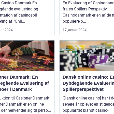
 Casino Danmark En
En Evaluering af Casinodan
gående evaluering og
fra en Spillers Perspektiv
tation af casinospil
Casinodanmark er en af de 
ring af "Onli...
populære o...
uar 2024
17 januar 2024
oner Danmark: En
Dansk online casino: E
egående Evaluering af
Dybdegående Evaluerin
noer i Danmark
Spillerperspektivet
uktion til Casioner Danmark
[Dansk online casino] har i d
ner Danmark er en online
senere år oplevet en stigend
, der henvender sig til perso...
popularitet blandt casino-