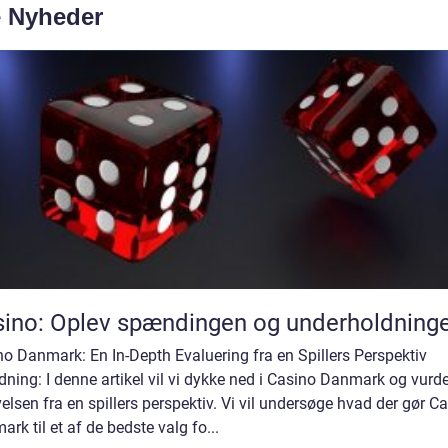
e Nyheder
ino: Oplev spændingen og underholdning
o Danmark: En In-Depth Evaluering fra en Spillers Perspektiv
dning: I denne artikel vil vi dykke ned i Casino Danmark og vurd
elsen fra en spillers perspektiv. Vi vil undersøge hvad der gør C
rk til et af de bedste valg fo...