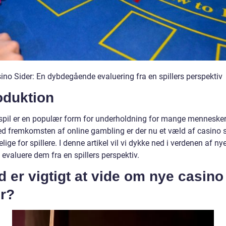
ino Sider: En dybdegående evaluering fra en spillers perspektiv
oduktion
spil er en populær form for underholdning for mange menneske
ed fremkomsten af online gambling er der nu et væld af casino s
lige for spillere. I denne artikel vil vi dykke ned i verdenen af ny
 evaluere dem fra en spillers perspektiv.
 er vigtigt at vide om nye casino
er?