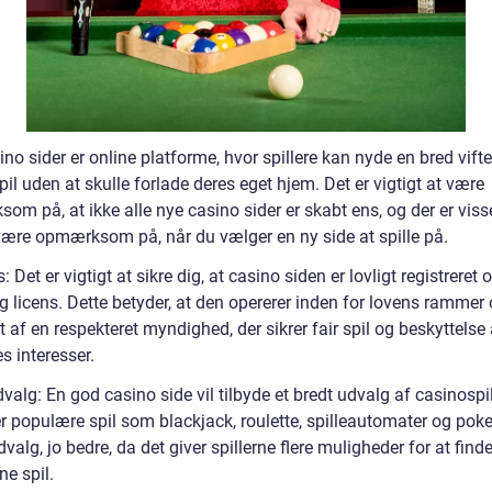
no sider er online platforme, hvor spillere kan nyde en bred vifte
il uden at skulle forlade deres eget hjem. Det er vigtigt at være
m på, at ikke alle nye casino sider er skabt ens, og der er visse
være opmærksom på, når du vælger en ny side at spille på.
: Det er vigtigt at sikre dig, at casino siden er lovligt registreret 
g licens. Dette betyder, at den opererer inden for lovens rammer 
t af en respekteret myndighed, der sikrer fair spil og beskyttelse 
es interesser.
valg: En god casino side vil tilbyde et bredt udvalg af casinospil
r populære spil som blackjack, roulette, spilleautomater og poke
dvalg, jo bedre, da det giver spillerne flere muligheder for at find
ne spil.