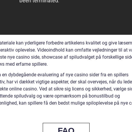
eriale kan yderligere forbedre artikelens kvalitet og give læser
eraktiv oplevelse. Videoindhold kan omfatte vejledninger til at 
te nye casino side, showcase af spiludvalget på forskellige side
ws med erfarne spillere.
en dybdegående evaluering af nye casino sider fra en spillers
iv, har vi dækket vigtige aspekter, der skal overvejes, når du lede
ekte online casino. Ved at sikre sig licens og sikkerhed, vælge s
ttende spiludvalg og være opmærksom på bonustilbud og
enlighed, kan spillere få den bedst mulige spiloplevelse på nye 
FAQ