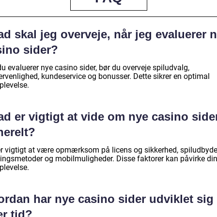
d skal jeg overveje, når jeg evaluerer 
sino sider?
u evaluerer nye casino sider, bør du overveje spiludvalg,
ervenlighed, kundeservice og bonusser. Dette sikrer en optimal
plevelse.
d er vigtigt at vide om nye casino side
nerelt?
er vigtigt at være opmærksom på licens og sikkerhed, spiludbyde
lingsmetoder og mobilmuligheder. Disse faktorer kan påvirke di
plevelse.
rdan har nye casino sider udviklet sig
r tid?