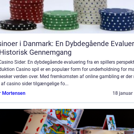
inoer i Danmark: En Dybdegående Evaluer
Historisk Gennemgang
asino Sider: En dybdegående evaluering fra en spillers perspekt
oduktion Casino spil er en populær form for underholdning for 
esker verden over. Med fremkomsten af online gambling er der 
af casino sider tilgængelige fo...
r Mortensen
18 januar