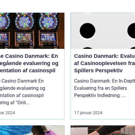
ne Casino Danmark: En
Casino Danmark: Evalu
egående evaluering og
af Casinooplevelsen fra
ntation af casinospil
Spillers Perspektiv
 Casino Danmark En
Casino Danmark: En In-Dept
gående evaluering og
Evaluering fra en Spillers
tation af casinospil
Perspektiv Indledning: ...
ring af "Onli...
uar 2024
17 januar 2024