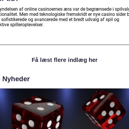
gyndelsen af online casinoernes æra var de begrænsede i spilval
ionalitet. Men med teknologiske fremskridt er nye casino sider b
 sofistikerede og avancerede med et bredt udvalg af spil og
ktive spilleroplevelser.
Få læst flere indlæg her
e Nyheder