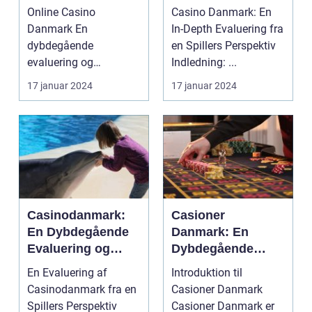
evaluering og
fra en Spillers
Online Casino
Casino Danmark: En
præsentation af
Perspektiv
Danmark En
In-Depth Evaluering fra
casinospil
dybdegående
en Spillers Perspektiv
evaluering og
Indledning: ...
præsentation af
17 januar 2024
17 januar 2024
casinospil Evaluering
af "Onli...
Casinodanmark:
Casioner
En Dybdegående
Danmark: En
Evaluering og
Dybdegående
Præsentation
Evaluering af
En Evaluering af
Introduktion til
Casinoer i
Casinodanmark fra en
Casioner Danmark
Danmark
Spillers Perspektiv
Casioner Danmark er