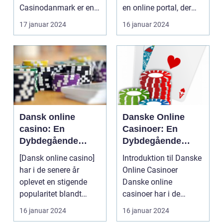
Casinodanmark er en
en online portal, der
af de mest populære
henvender sig til
17 januar 2024
16 januar 2024
o...
perso...
Dansk online
Danske Online
casino: En
Casinoer: En
Dybdegående
Dybdegående
Evaluering fra
Evaluering fra En
[Dansk online casino]
Introduktion til Danske
Spillerperspektivet
Spillers Perspektiv
har i de senere år
Online Casinoer
oplevet en stigende
Danske online
popularitet blandt
casinoer har i de
casino-entusiaster. ...
seneste år oplevet en
16 januar 2024
16 januar 2024
marka...