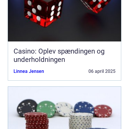
Casino: Oplev spændingen og
underholdningen
Linnea Jensen
06 april 2025