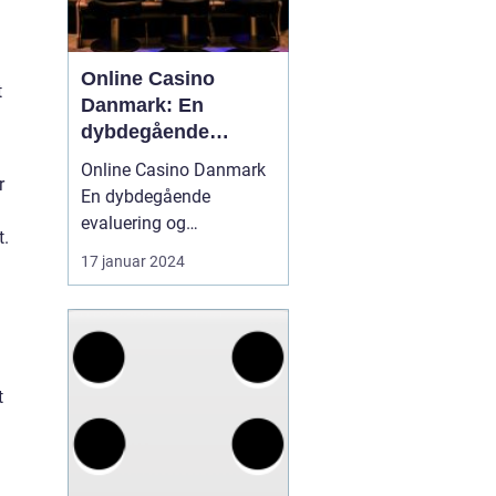
Online Casino
t
Danmark: En
dybdegående
evaluering og
Online Casino Danmark
r
præsentation af
En dybdegående
casinospil
evaluering og
t.
præsentation af
17 januar 2024
casinospil Evaluering af
"Online Casino
Danmark" fra en spillers
perspektiv Når det
kommer til online
t
casinoer kan det ofte
være en udfordring at
finde den rette platform,
der kan...