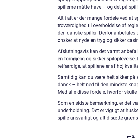
spillerne måtte have – og det på spi
Alt i alt er der mange fordele ved at 
troværdighed til overholdelse af regler 
den danske spiller. Derfor anbefales
ønsker at nyde en tryg og sikker casi
Afslutningsvis kan det varmt anbefal
en fornøjelig og sikker spiloplevelse. 
retfærdige, at spillene er af høj kvalit
Samtidig kan du være helt sikker på at 
dansk – helt ned til den mindste knap
Med alle disse fordele, hvorfor skul
Som en sidste bemærkning, er det værd
underholdning. Det er vigtigt at husk
spille ansvarligt og altid sætte grænse