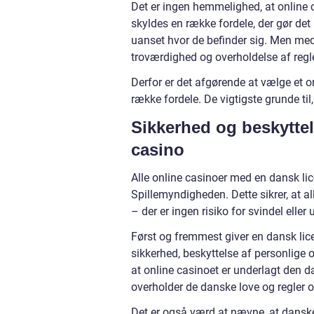
Det er ingen hemmelighed, at online 
skyldes en række fordele, der gør det
uanset hvor de befinder sig. Men me
troværdighed og overholdelse af regle
Derfor er det afgørende at vælge et o
række fordele. De vigtigste grunde til
Sikkerhed og beskyttel
casino
Alle online casinoer med en dansk lice
Spillemyndigheden. Dette sikrer, at all
– der er ingen risiko for svindel eller u
Først og fremmest giver en dansk licen
sikkerhed, beskyttelse af personlige 
at online casinoet er underlagt den d
overholder de danske love og regler o
Det er også værd at nævne, at danske 