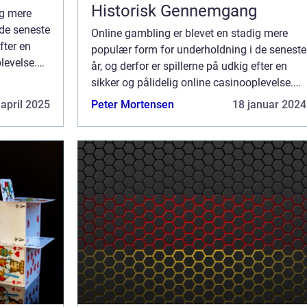
Historisk Gennemgang
ig mere
de seneste
Online gambling er blevet en stadig mere
fter en
populær form for underholdning i de seneste
levelse.
år, og derfor er spillerne på udkig efter en
top dette
sikker og pålidelig online casinooplevelse.
Danske online casinoer tilbyder netop dette
 april 2025
Peter Mortensen
18 januar 2024
– de tilbyder et sikkert m...