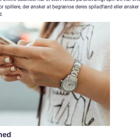
or spillere, der ønsker at begrænse deres spiladfærd eller ønsker
d.
hed