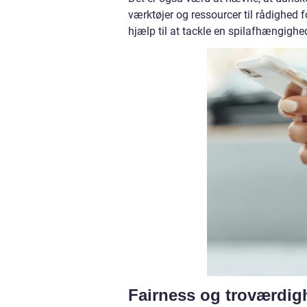
værktøjer og ressourcer til rådighed f
hjælp til at tackle en spilafhængighe
Fairness og troværdig