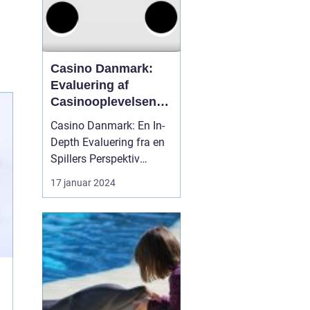
Casino Danmark:
Evaluering af
Casinooplevelsen
fra en Spillers
Casino Danmark: En In-
Perspektiv
Depth Evaluering fra en
Spillers Perspektiv
Indledning: I denne ar...
17 januar 2024