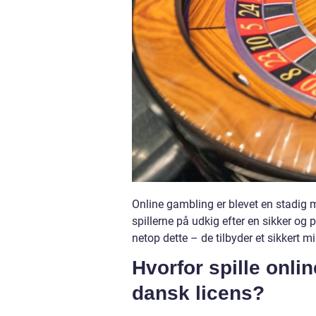
Online gambling er blevet en stadig m
spillerne på udkig efter en sikker og 
netop dette – de tilbyder et sikkert mi
Hvorfor spille onli
dansk licens?