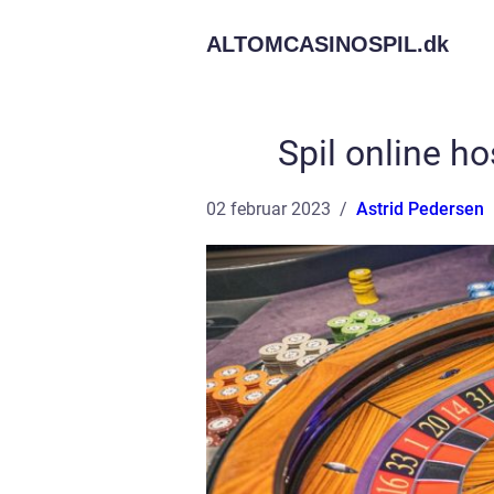
ALTOMCASINOSPIL.
dk
Spil online h
02 februar 2023
Astrid Pedersen