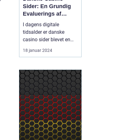
Sider: En Grundig
Evaluerings af
Spillers Perspektiv
I dagens digitale
tidsalder er danske
casino sider blevet en
populær destination for
18 januar 2024
dem, der elsker
spændingen ved online
casino spil. Med et væld
af muligheder til
rådighed er det vigtigt at
kende til de bedste
danske casino sider og
forstå, hvad d...