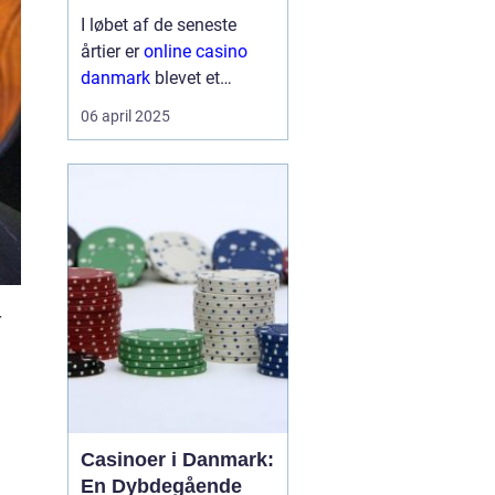
I løbet af de seneste
årtier er
online casino
danmark
blevet et
populært sted for mange
06 april 2025
mennesker, der søger
både underholdning og
spænding...
r
Casinoer i Danmark:
En Dybdegående