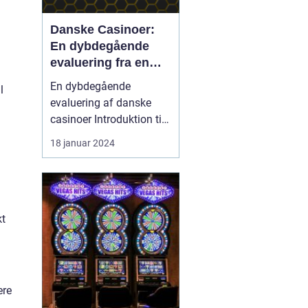
Danske Casinoer:
En dybdegående
evaluering fra en
spillers perspektiv
En dybdegående
l
evaluering af danske
casinoer Introduktion til
danske casinoer Danske
18 januar 2024
c...
kt
ere