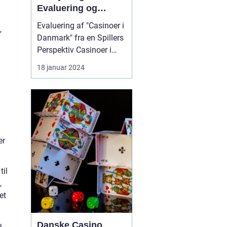
Evaluering og
l
Historisk
Evaluering af "Casinoer i
,
Gennemgang
Danmark" fra en Spillers
Perspektiv Casinoer i
Danmark byder på en
18 januar 2024
unik oplevelse for
spillerne. Uanset om du
er en erfaren spiller eller
blot interesseret i casino
spil, er der masser at
udforske i den danske
er
casinoverden....
til
,
et
Danske Casino
e