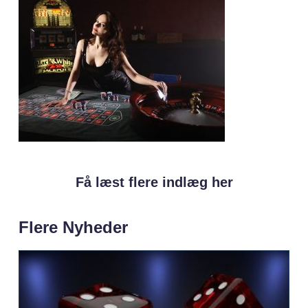
Få læst flere indlæg her
Flere Nyheder