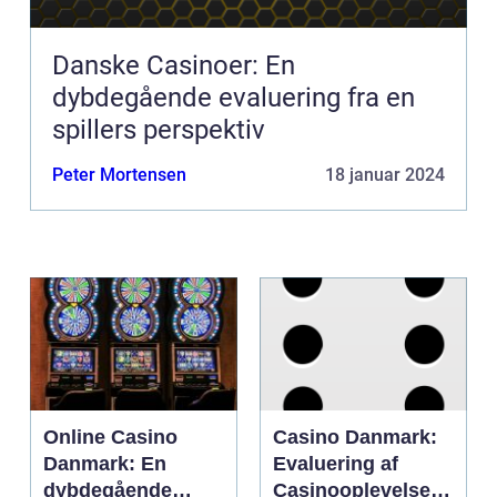
Danske Casinoer: En
dybdegående evaluering fra en
spillers perspektiv
Peter Mortensen
18 januar 2024
Online Casino
Casino Danmark:
Danmark: En
Evaluering af
dybdegående
Casinooplevelsen