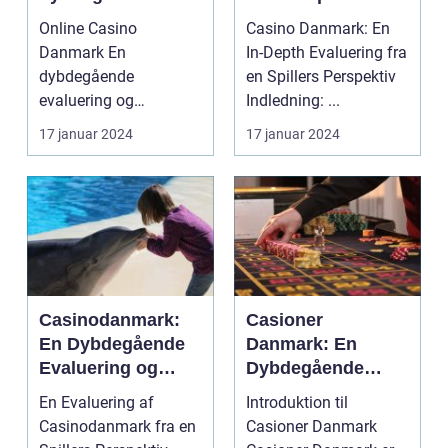
evaluering og
fra en Spillers
Online Casino
Casino Danmark: En
præsentation af
Perspektiv
Danmark En
In-Depth Evaluering fra
casinospil
dybdegående
en Spillers Perspektiv
evaluering og
Indledning: ...
præsentation af
17 januar 2024
17 januar 2024
casinospil Evaluering
af "Onli...
Casinodanmark:
Casioner
En Dybdegående
Danmark: En
Evaluering og
Dybdegående
Præsentation
Evaluering af
En Evaluering af
Introduktion til
Casinoer i
Casinodanmark fra en
Casioner Danmark
Danmark