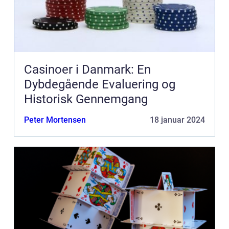
Casinoer i Danmark: En
Dybdegående Evaluering og
Historisk Gennemgang
Peter Mortensen
18 januar 2024