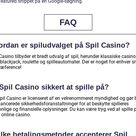
featured snippet på en Google-søgning.
FAQ
ordan er spiludvalget på Spil Casino?
Casino tilbyder et bredt udvalg af spil, herunder klassiske casino
blackjack, roulette og spilleautomater. Der er noget for enhver 
ræference!
Spil Casino sikkert at spille på?
Spil Casino er licenseret af en velrenommeret myndighed og gør 
ancerede sikkerhedsforanstaltninger for at beskytte spilleres
nlige og finansielle oplysninger. Du kan være tryg ved at spille 
 online casino.
lke betalingsmetoder accepterer Spil