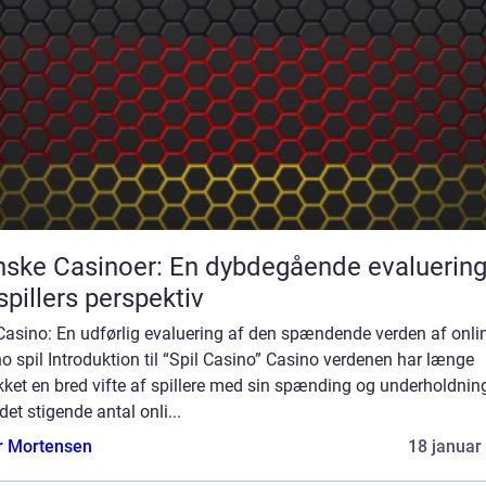
ske Casinoer: En dybdegående evaluering
spillers perspektiv
Casino: En udførlig evaluering af den spændende verden af onli
o spil Introduktion til “Spil Casino” Casino verdenen har længe
ukket en bred vifte af spillere med sin spænding og underholdnin
et stigende antal onli...
r Mortensen
18 januar