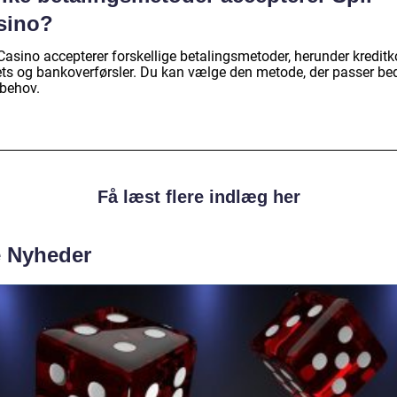
sino?
Casino accepterer forskellige betalingsmetoder, herunder kreditko
ets og bankoverførsler. Du kan vælge den metode, der passer beds
 behov.
Få læst flere indlæg her
e Nyheder