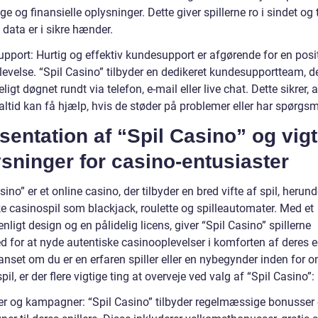
ge og finansielle oplysninger. Dette giver spillerne ro i sindet og til
 data er i sikre hænder.
pport: Hurtig og effektiv kundesupport er afgørende for en posi
levelse. “Spil Casino” tilbyder en dedikeret kundesupportteam, de
ligt døgnet rundt via telefon, e-mail eller live chat. Dette sikrer, a
 altid kan få hjælp, hvis de støder på problemer eller har spørgsm
entation af “Spil Casino” og vigt
sninger for casino-entusiaster
sino” er et online casino, der tilbyder en bred vifte af spil, herund
ke casinospil som blackjack, roulette og spilleautomater. Med et
nligt design og en pålidelig licens, giver “Spil Casino” spillerne
d for at nyde autentiske casinooplevelser i komforten af deres e
nset om du er en erfaren spiller eller en nybegynder inden for o
pil, er der flere vigtige ting at overveje ved valg af “Spil Casino”:
r og kampagner: “Spil Casino” tilbyder regelmæssige bonusser