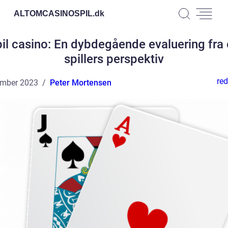
ALTOMCASINOSPIL.
dk
il casino: En dybdegående evaluering fra
spillers perspektiv
red
ember 2023
Peter Mortensen