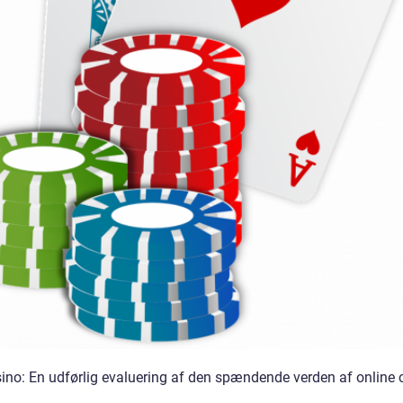
sino: En udførlig evaluering af den spændende verden af online 