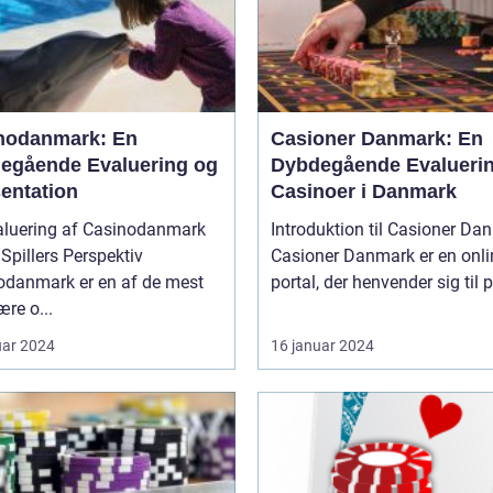
nodanmark: En
Casioner Danmark: En
egående Evaluering og
Dybdegående Evaluerin
entation
Casinoer i Danmark
aluering af Casinodanmark
Introduktion til Casioner Da
 Spillers Perspektiv
Casioner Danmark er en onli
odanmark er en af de mest
portal, der henvender sig til p
re o...
uar 2024
16 januar 2024