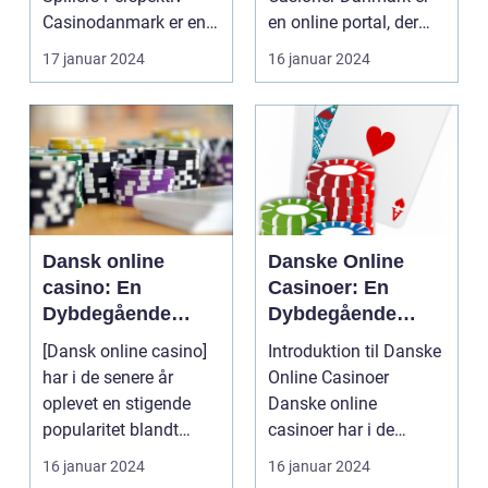
Casinodanmark er en
en online portal, der
af de mest populære
henvender sig til
17 januar 2024
16 januar 2024
o...
perso...
Dansk online
Danske Online
casino: En
Casinoer: En
Dybdegående
Dybdegående
Evaluering fra
Evaluering fra En
[Dansk online casino]
Introduktion til Danske
Spillerperspektivet
Spillers Perspektiv
har i de senere år
Online Casinoer
oplevet en stigende
Danske online
popularitet blandt
casinoer har i de
casino-entusiaster. ...
seneste år oplevet en
16 januar 2024
16 januar 2024
marka...