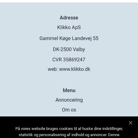
Adresse
web:
www.klikko.dk
Menu
Annoncering
Om os
Cookies
På vores website bruges cookies til at huske dine indstillinger,
Kontakt os
statistik og personalisering af indhold og annoncer. Denne