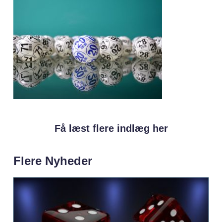
Få læst flere indlæg her
Flere Nyheder