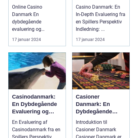
evaluering og
fra en Spillers
Online Casino
Casino Danmark: En
præsentation af
Perspektiv
Danmark En
In-Depth Evaluering fra
casinospil
dybdegående
en Spillers Perspektiv
evaluering og
Indledning: ...
præsentation af
17 januar 2024
17 januar 2024
casinospil Evaluering
af "Onli...
Casinodanmark:
Casioner
En Dybdegående
Danmark: En
Evaluering og
Dybdegående
Præsentation
Evaluering af
En Evaluering af
Introduktion til
Casinoer i
Casinodanmark fra en
Casioner Danmark
Danmark
Spillers Perspektiv
Casioner Danmark er