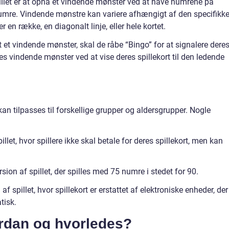
let er at opnå et vindende mønster ved at have numrene på
umre. Vindende mønstre kan variere afhængigt af den specifikk
 en række, en diagonalt linje, eller hele kortet.
 et vindende mønster, skal de råbe “Bingo” for at signalere dere
eres vindende mønster ved at vise deres spillekort til den ledende
an tilpasses til forskellige grupper og aldersgrupper. Nogle
illet, hvor spillere ikke skal betale for deres spillekort, men kan
sion af spillet, der spilles med 75 numre i stedet for 90.
af spillet, hvor spillekort er erstattet af elektroniske enheder, der
tisk.
rdan og hvorledes?