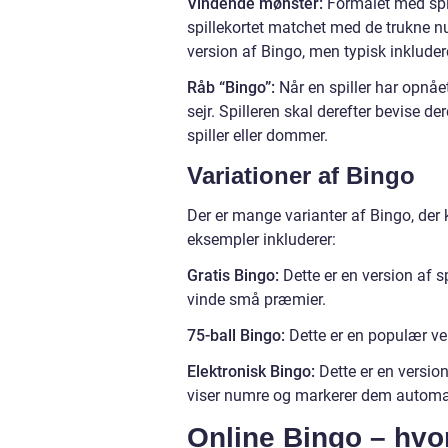
Vindende mønster:
Formålet med spil
spillekortet matchet med de trukne n
version af Bingo, men typisk inkluderer
Råb “Bingo”:
Når en spiller har opnået
sejr. Spilleren skal derefter bevise d
spiller eller dommer.
Variationer af Bingo
Der er mange varianter af Bingo, der k
eksempler inkluderer:
Gratis Bingo:
Dette er en version af sp
vinde små præmier.
75-ball Bingo:
Dette er en populær ver
Elektronisk Bingo:
Dette er en version 
viser numre og markerer dem automa
Online Bingo – hvo