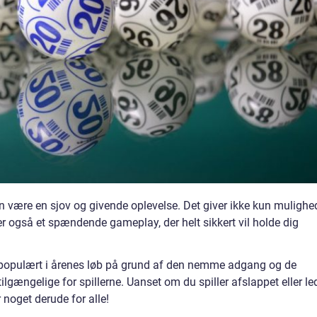
an være en sjov og givende oplevelse. Det giver ikke kun mulighe
der også et spændende gameplay, der helt sikkert vil holde dig
 populært i årenes løb på grund af den nemme adgang og de
ilgængelige for spillerne. Uanset om du spiller afslappet eller le
r noget derude for alle!