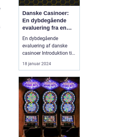
e
Danske Casinoer:
En dybdegående
s
evaluering fra en
spillers perspektiv
En dybdegående
evaluering af danske
casinoer Introduktion til
danske casinoer Danske
18 januar 2024
c...