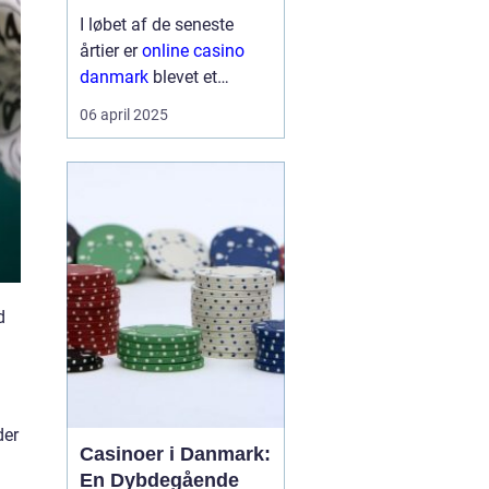
I løbet af de seneste
årtier er
online casino
danmark
blevet et
populært sted for mange
06 april 2025
mennesker, der søger
både underholdning og
spænding...
d
der
Casinoer i Danmark:
En Dybdegående