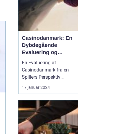
Casinodanmark: En
Dybdegående
Evaluering og
Præsentation
En Evaluering af
Casinodanmark fra en
Spillers Perspektiv
Casinodanmark er en af
17 januar 2024
de mest populære online
casino-operatører i
Danmark. Når man
evaluerer
Casinodanmark fra en
spillers perspektiv, er der