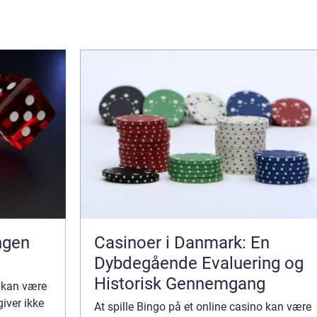
ngen
Casinoer i Danmark: En
Dybdegående Evaluering og
Historisk Gennemgang
o kan være
giver ikke
At spille Bingo på et online casino kan være