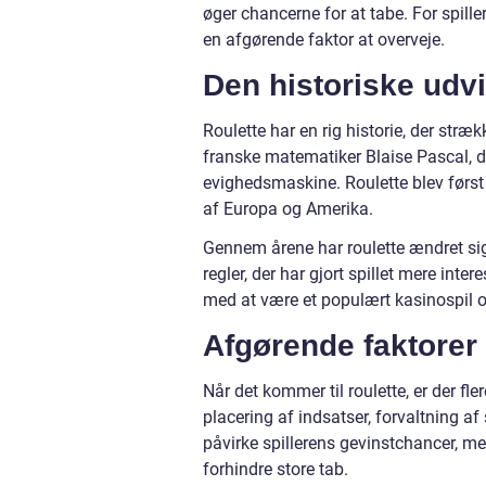
øger chancerne for at tabe. For spill
en afgørende faktor at overveje.
Den historiske udvi
Roulette har en rig historie, der stræk
franske matematiker Blaise Pascal, 
evighedsmaskine. Roulette blev først sp
af Europa og Amerika.
Gennem årene har roulette ændret sig o
regler, der har gjort spillet mere inte
med at være et populært kasinospil o
Afgørende faktorer f
Når det kommer til roulette, er der fle
placering af indsatser, forvaltning af
påvirke spillerens gevinstchancer, me
forhindre store tab.