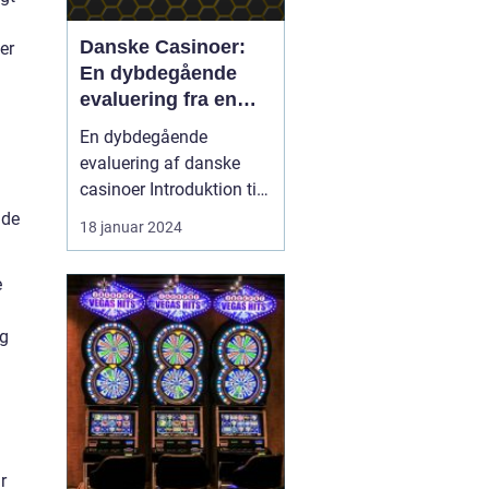
Danske Casinoer:
er
En dybdegående
evaluering fra en
spillers perspektiv
En dybdegående
evaluering af danske
casinoer Introduktion til
danske casinoer Danske
nde
18 januar 2024
c...
e
og
r