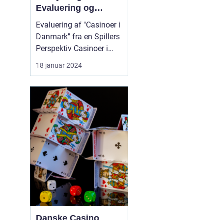
Evaluering og
Historisk
Evaluering af "Casinoer i
Gennemgang
Danmark" fra en Spillers
Perspektiv Casinoer i
Danmark byder på en
18 januar 2024
unik oplevelse for
spillerne. Uanset om du
er en erfaren spiller eller
blot interesseret i casino
spil, er der masser at
udforske i den danske
casinoverden....
Danske Casino