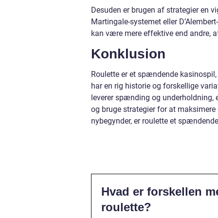
Desuden er brugen af strategier en vi
Martingale-systemet eller D’Alembert
kan være mere effektive end andre, afh
Konklusion
Roulette er et spændende kasinospil, 
har en rig historie og forskellige varia
leverer spænding og underholdning, e
og bruge strategier for at maksimere 
nybegynder, er roulette et spændende
Hvad er forskellen m
roulette?