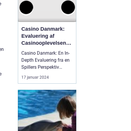
e
Casino Danmark:
n
Evaluering af
Casinooplevelsen
en
fra en Spillers
Casino Danmark: En In-
Perspektiv
Depth Evaluering fra en
Spillers Perspektiv
e
Indledning: I denne ar...
17 januar 2024