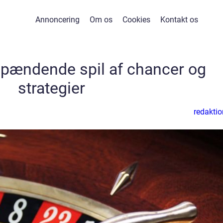
Annoncering
Om os
Cookies
Kontakt os
spændende spil af chancer og
strategier
redaktio