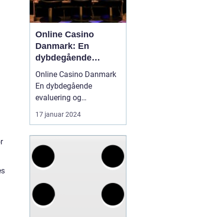
Online Casino
Danmark: En
dybdegående
evaluering og
Online Casino Danmark
præsentation af
En dybdegående
casinospil
evaluering og
præsentation af
17 januar 2024
casinospil Evaluering af
"Online Casino
r
Danmark" fra en spillers
perspektiv Når det
kommer til online
es
casinoer kan det ofte
være en udfordring at
finde den rette platform,
der kan...