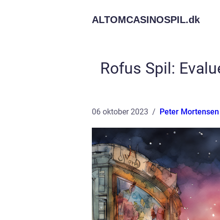
ALTOMCASINOSPIL.
dk
Rofus Spil: Evalu
06 oktober 2023
Peter Mortensen