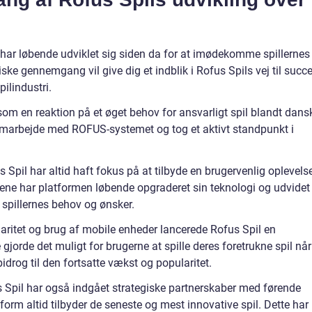
og har løbende udviklet sig siden da for at imødekomme spillernes
ske gennemgang vil give dig et indblik i Rofus Spils vej til succ
ilindustri.
som en reaktion på et øget behov for ansvarligt spil blandt dans
 samarbejde med ROFUS-systemet og tog et aktivt standpunkt i
 Spil har altid haft fokus på at tilbyde en brugervenlig oplevels
rene har platformen løbende opgraderet sin teknologi og udvidet
 spillernes behov og ønsker.
aritet og brug af mobile enheder lancerede Rofus Spil en
gjorde det muligt for brugerne at spille deres foretrukne spil når
idrog til den fortsatte vækst og popularitet.
 Spil har også indgået strategiske partnerskaber med førende
atform altid tilbyder de seneste og mest innovative spil. Dette har