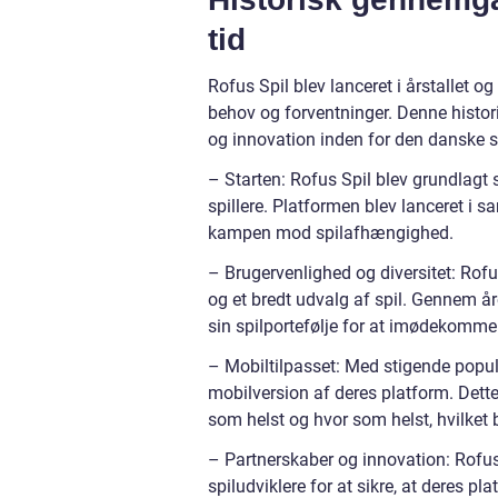
tid
Rofus Spil blev lanceret i årstallet 
behov og forventninger. Denne histori
og innovation inden for den danske sp
– Starten: Rofus Spil blev grundlagt 
spillere. Platformen blev lanceret i
kampen mod spilafhængighed.
– Brugervenlighed og diversitet: Rofus
og et bredt udvalg af spil. Gennem å
sin spilportefølje for at imødekomme
– Mobiltilpasset: Med stigende popul
mobilversion af deres platform. Dette 
som helst og hvor som helst, hvilket b
– Partnerskaber og innovation: Rofus
spiludviklere for at sikre, at deres pl