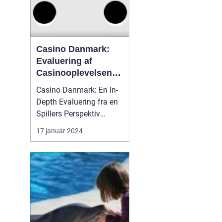
Casino Danmark:
Evaluering af
Casinooplevelsen
fra en Spillers
Casino Danmark: En In-
Perspektiv
Depth Evaluering fra en
Spillers Perspektiv
Indledning: I denne ar...
17 januar 2024