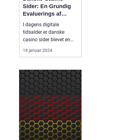
Sider: En Grundig
Evaluerings af
Spillers Perspektiv
I dagens digitale
tidsalder er danske
casino sider blevet en
populær destination for
18 januar 2024
dem, der elsker
spændingen ved online
casino spil. Med et væld
af muligheder til
rådighed er det vigtigt at
kende til de bedste
danske casino sider og
forstå, hvad d...