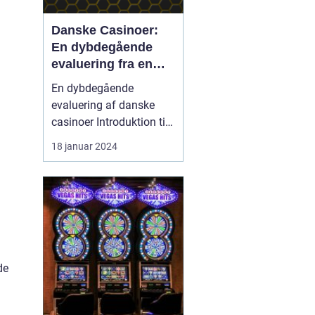
Danske Casinoer:
En dybdegående
evaluering fra en
spillers perspektiv
En dybdegående
evaluering af danske
casinoer Introduktion til
danske casinoer Danske
18 januar 2024
c...
de