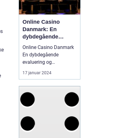
Online Casino
Danmark: En
es
dybdegående
evaluering og
Online Casino Danmark
ke
præsentation af
En dybdegående
casinospil
evaluering og
præsentation af
17 januar 2024
e
casinospil Evaluering af
"Online Casino
Danmark" fra en spillers
perspektiv Når det
kommer til online
casinoer kan det ofte
være en udfordring at
finde den rette platform,
der kan...