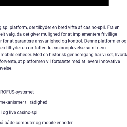
 spilplatform, der tilbyder en bred vifte af casino-spil. Fra en
eelt valg, da det giver mulighed for at implementere frivillige
or at garantere ansvarlighed og kontrol. Denne platform er o
a den tilbyder en omfattende casinooplevelse samt nem
mobile enheder. Med en historisk gennemgang har vi set, hvor
 forvente, at platformen vil fortsætte med at levere innovative
evelse.
ia ROFUS-systemet
smekanismer til rådighed
 og live casino-spil
 på både computer og mobile enheder