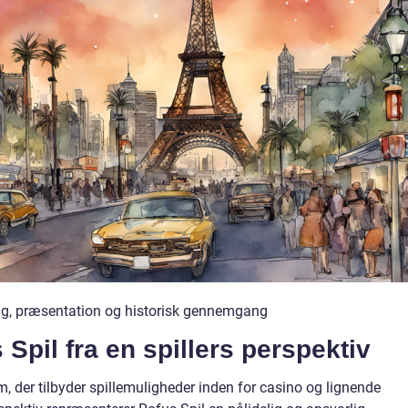
ng, præsentation og historisk gennemgang
 Spil fra en spillers perspektiv
m, der tilbyder spillemuligheder inden for casino og lignende