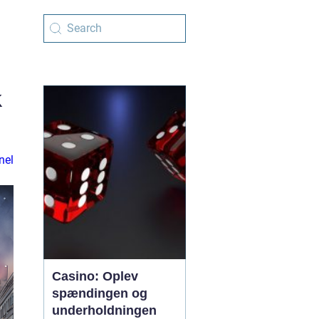
k
nel
Casino: Oplev
spændingen og
underholdningen