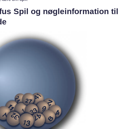
us Spil og nøgleinformation til
de