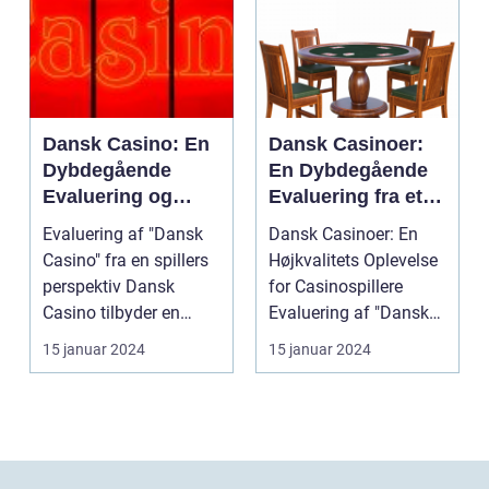
Dansk Casino: En
Dansk Casinoer:
Dybdegående
En Dybdegående
Evaluering og
Evaluering fra et
Præsentation
Spillers Perspektiv
Evaluering af "Dansk
Dansk Casinoer: En
Casino" fra en spillers
Højkvalitets Oplevelse
perspektiv Dansk
for Casinospillere
Casino tilbyder en
Evaluering af "Dansk
spændende og
Casinoer" fra en...
15 januar 2024
15 januar 2024
engag...