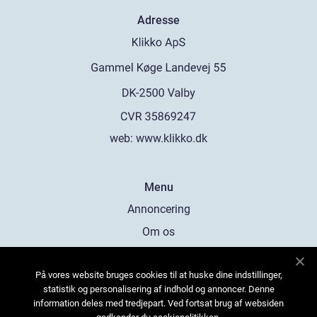
Adresse
web:
www.klikko.dk
Menu
Annoncering
Om os
Cookies
På vores website bruges cookies til at huske dine indstillinger,
Kontakt os
statistik og personalisering af indhold og annoncer. Denne
Sitemap
information deles med tredjepart. Ved fortsat brug af websiden