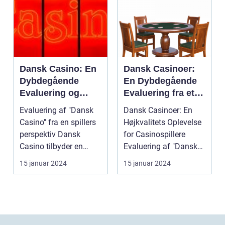
Dansk Casino: En
Dansk Casinoer:
Dybdegående
En Dybdegående
Evaluering og
Evaluering fra et
Præsentation
Spillers Perspektiv
Evaluering af "Dansk
Dansk Casinoer: En
Casino" fra en spillers
Højkvalitets Oplevelse
perspektiv Dansk
for Casinospillere
Casino tilbyder en
Evaluering af "Dansk
spændende og
Casinoer" fra en...
15 januar 2024
15 januar 2024
engag...