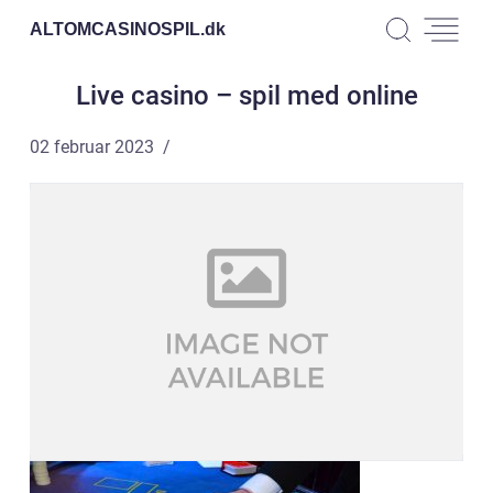
ALTOMCASINOSPIL.
dk
Live casino – spil med online
02 februar 2023