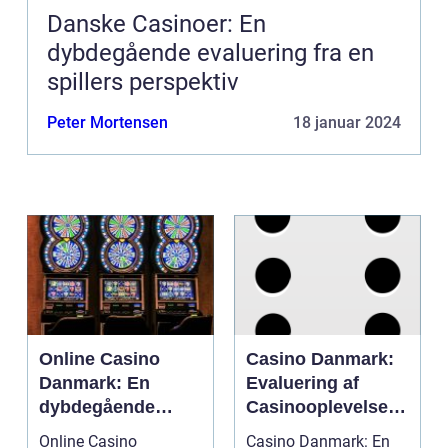
Danske Casinoer: En
dybdegående evaluering fra en
spillers perspektiv
Peter Mortensen
18 januar 2024
Online Casino
Casino Danmark:
Danmark: En
Evaluering af
dybdegående
Casinooplevelsen
evaluering og
fra en Spillers
Online Casino
Casino Danmark: En