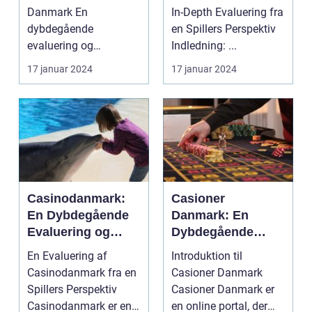
præsentation af
Perspektiv
Danmark En
In-Depth Evaluering fra
casinospil
dybdegående
en Spillers Perspektiv
evaluering og
Indledning: ...
præsentation af
17 januar 2024
17 januar 2024
casinospil Evaluering
af "Onli...
Casinodanmark:
Casioner
En Dybdegående
Danmark: En
Evaluering og
Dybdegående
Præsentation
Evaluering af
En Evaluering af
Introduktion til
Casinoer i
Casinodanmark fra en
Casioner Danmark
Danmark
Spillers Perspektiv
Casioner Danmark er
Casinodanmark er en
en online portal, der