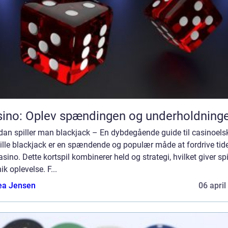
ino: Oplev spændingen og underholdning
dan spiller man blackjack – En dybdegående guide til casinoels
ille blackjack er en spændende og populær måde at fordrive tid
casino. Dette kortspil kombinerer held og strategi, hvilket giver spi
ik oplevelse. F...
ea Jensen
06 april