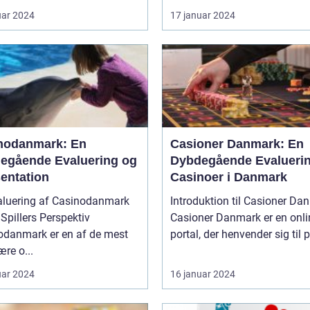
uar 2024
17 januar 2024
nodanmark: En
Casioner Danmark: En
egående Evaluering og
Dybdegående Evaluerin
entation
Casinoer i Danmark
aluering af Casinodanmark
Introduktion til Casioner Da
 Spillers Perspektiv
Casioner Danmark er en onli
odanmark er en af de mest
portal, der henvender sig til p
re o...
uar 2024
16 januar 2024