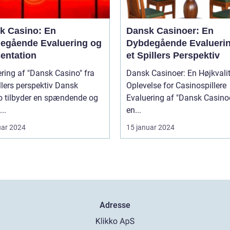
k Casino: En
Dansk Casinoer: En
egående Evaluering og
Dybdegående Evaluerin
entation
et Spillers Perspektiv
ring af "Dansk Casino" fra
Dansk Casinoer: En Højkvali
ers perspektiv Dansk
Oplevelse for Casinospillere
o tilbyder en spændende og
Evaluering af "Dansk Casinoe
..
en...
uar 2024
15 januar 2024
Adresse