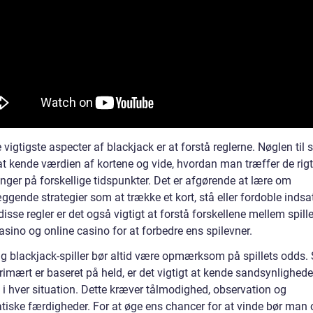
 vigtigste aspecter af blackjack er at forstå reglerne. Nøglen til
 at kende værdien af kortene og vide, hvordan man træffer de rig
nger på forskellige tidspunkter. Det er afgørende at lære om
gende strategier som at trække et kort, stå eller fordoble indsa
isse regler er det også vigtigt at forstå forskellene mellem spille
asino og online casino for at forbedre ens spilevner.
ig blackjack-spiller bør altid være opmærksom på spillets odds.
primært er baseret på held, er det vigtigt at kende sandsynlighede
 i hver situation. Dette kræver tålmodighed, observation og
iske færdigheder. For at øge ens chancer for at vinde bør man