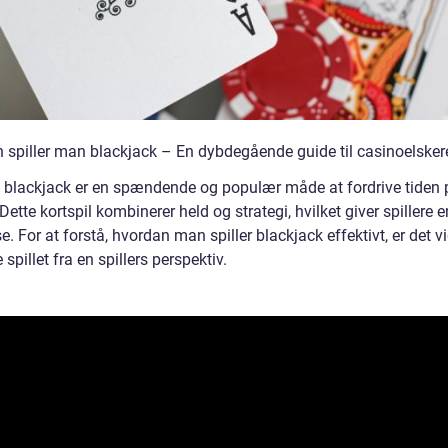
 spiller man blackjack – En dybdegående guide til casinoelsker
le blackjack er en spændende og populær måde at fordrive tiden p
Dette kortspil kombinerer held og strategi, hvilket giver spillere 
e. For at forstå, hvordan man spiller blackjack effektivt, er det vi
 spillet fra en spillers perspektiv.