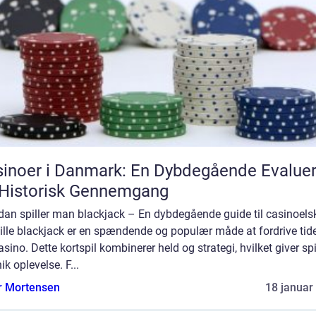
inoer i Danmark: En Dybdegående Evaluer
Historisk Gennemgang
dan spiller man blackjack – En dybdegående guide til casinoels
ille blackjack er en spændende og populær måde at fordrive tid
casino. Dette kortspil kombinerer held og strategi, hvilket giver spi
ik oplevelse. F...
r Mortensen
18 januar