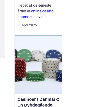
I løbet af de seneste
årtier er
online casino
danmark
blevet et
populært sted for mange
06 april 2025
mennesker, der søger
både underholdning og
spænding...
Casinoer i Danmark:
En Dybdegående