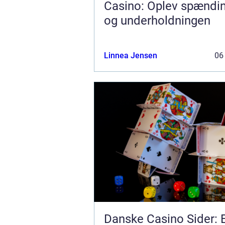
Casino: Oplev spændi
og underholdningen
Linnea Jensen
06
Danske Casino Sider: 