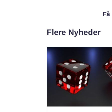
Få 
Flere Nyheder