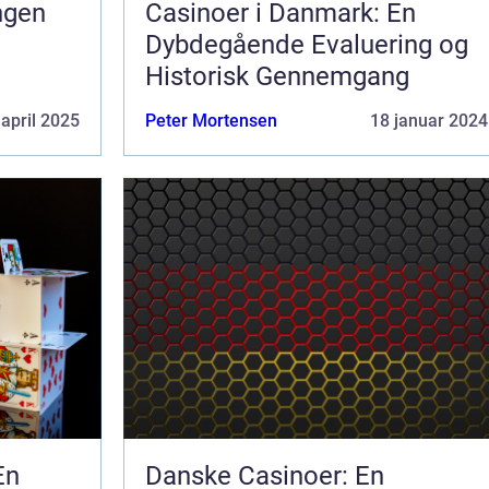
ngen
Casinoer i Danmark: En
Dybdegående Evaluering og
Historisk Gennemgang
 april 2025
Peter Mortensen
18 januar 2024
En
Danske Casinoer: En