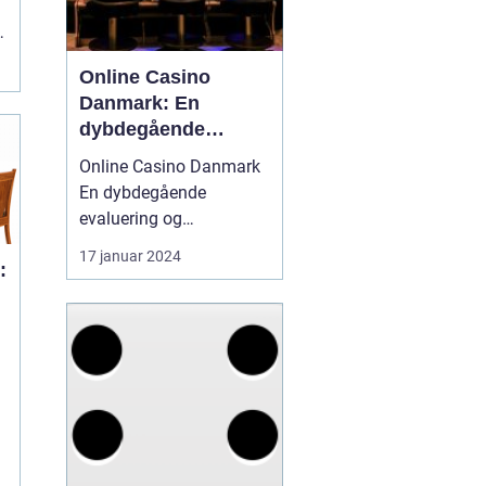
l
Online Casino
Danmark: En
dybdegående
evaluering og
Online Casino Danmark
præsentation af
En dybdegående
casinospil
evaluering og
præsentation af
17 januar 2024
:
casinospil Evaluering af
"Online Casino
Danmark" fra en spillers
t
perspektiv Når det
n
kommer til online
casinoer kan det ofte
være en udfordring at
finde den rette platform,
der kan...