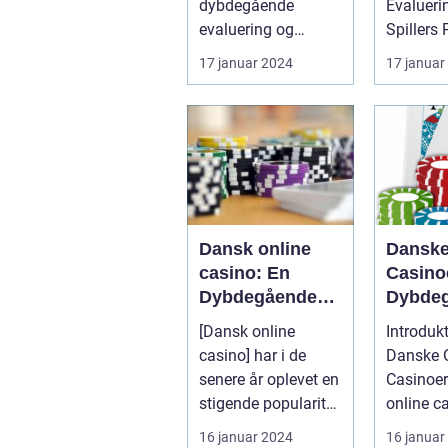
dybdegående
Evalueri
evaluering og
Spillers 
præsentation af
17 januar 2024
17 januar
casinospil
Evaluering af "Onli...
Dansk online
Danske
casino: En
Casino
Dybdegående
Dybde
Evaluering fra
Evaluer
[Dansk online
Introdukt
Spillerperspekti
En Spil
casino] har i de
Danske 
vet
Perspe
senere år oplevet en
Casinoer Dansk
stigende popularitet
online ca
blandt casino-
de senes
16 januar 2024
16 januar