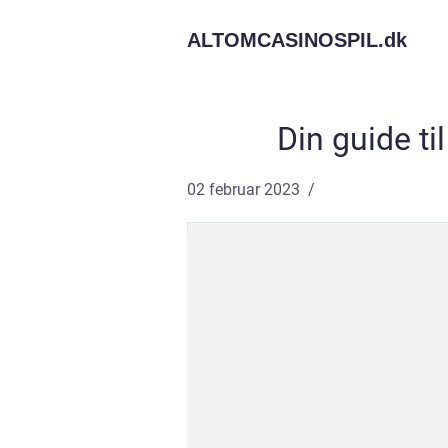
ALTOMCASINOSPIL.
dk
Din guide ti
02 februar 2023