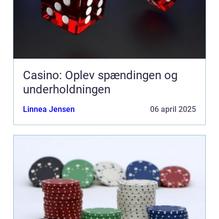
Casino: Oplev spændingen og
underholdningen
Linnea Jensen
06 april 2025