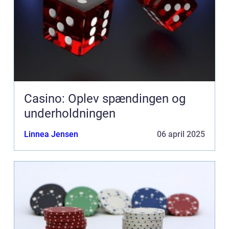
Casino: Oplev spændingen og
underholdningen
Linnea Jensen
06 april 2025