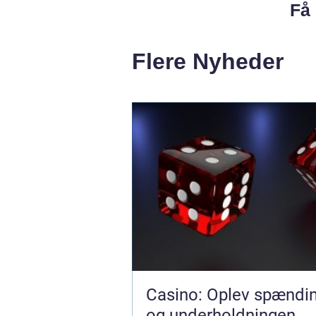
Få 
Flere Nyheder
Casino: Oplev spændi
og underholdningen