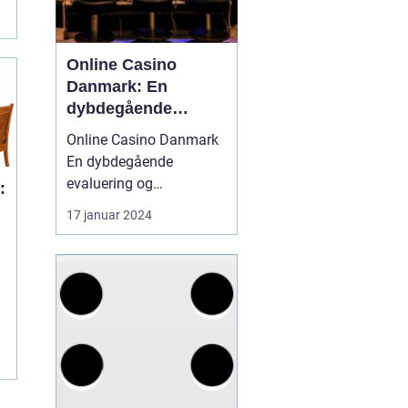
l
Online Casino
Danmark: En
dybdegående
evaluering og
Online Casino Danmark
præsentation af
En dybdegående
casinospil
evaluering og
:
præsentation af
17 januar 2024
casinospil Evaluering af
"Online Casino
t
n
Danmark" fra en spillers
perspektiv Når det
kommer til online
casinoer kan det ofte
være en udfordring at
finde den rette platform,
der kan...