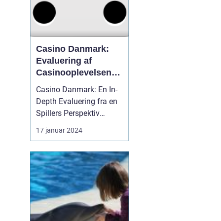
Casino Danmark:
Evaluering af
Casinooplevelsen
fra en Spillers
Casino Danmark: En In-
Perspektiv
Depth Evaluering fra en
Spillers Perspektiv
Indledning: I denne ar...
17 januar 2024