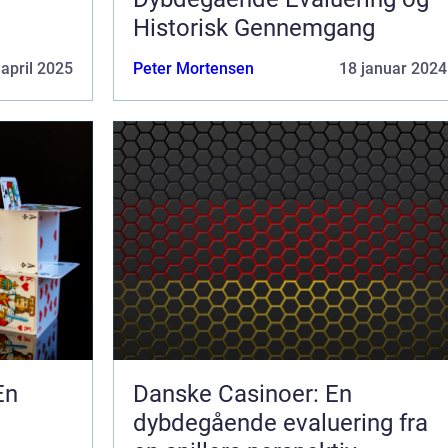
Historisk Gennemgang
 april 2025
Peter Mortensen
18 januar 2024
En
Danske Casinoer: En
dybdegående evaluering fra