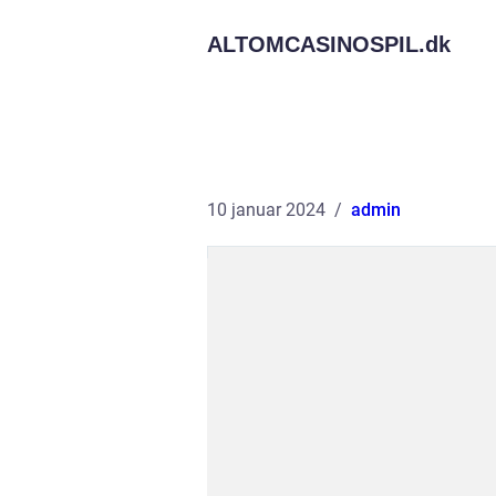
ALTOMCASINOSPIL.
dk
10 januar 2024
admin