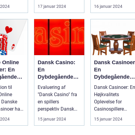
Indledning: ...
Casinodanmark er
der henvender sig ti
 2024
17 januar 2024
16 januar 2024
en af de mest
perso...
populære o...
 Online
Dansk Casino:
Dansk Casinoer
er: En
En
En
gående
Dybdegående
Dybdegående
ing fra
Evaluering og
Evaluering fra e
ion til
Evaluering af
Dansk Casinoer: E
lers
Præsentation
Spillers
Online
"Dansk Casino" fra
Højkvalitets
ktiv
Perspektiv
e
en spillers
Oplevelse for
sinoer har i
perspektiv Dansk
Casinospillere
te år
Casino tilbyder en
Evaluering af
 2024
15 januar 2024
15 januar 2024
en marka...
spændende og
"Dansk Casinoer"
engag...
fra en...