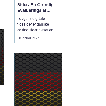
Sider: En Grundig
Evaluerings af
Spillers Perspektiv
I dagens digitale
tidsalder er danske
casino sider blevet en
populær destination for
18 januar 2024
dem, der elsker
spændingen ved online
casino spil. Med et væld
af muligheder til
rådighed er det vigtigt at
kende til de bedste
danske casino sider og
forstå, hvad d...