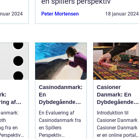
en spillers perspektiv
anuar 2024
Peter Mortensen
18 januar 2024
Casinodanmark:
Casioner
rk:
En
Danmark: En
ing af
Dybdegående
Dybdegående
oplevelse
Evaluering og
Evaluering af
Danmark:
En Evaluering af
Introduktion til
n Spillers
Præsentation
Casinoer i
pth
Casinodanmark fra
Casioner Danmark
ktiv
Danmark
ng fra en
en Spillers
Casioner Danmark
Perspektiv
Perspektiv
er en online portal,