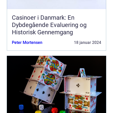
Casinoer i Danmark: En
Dybdegående Evaluering og
Historisk Gennemgang
Peter Mortensen
18 januar 2024