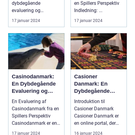
casinospil
dybdegående
en Spillers Perspektiv
evaluering og
Indledning: ...
præsentation af
17 januar 2024
17 januar 2024
casinospil Evaluering
af "Onli...
Casinodanmark:
Casioner
En Dybdegående
Danmark: En
Evaluering og
Dybdegående
Præsentation
Evaluering af
En Evaluering af
Introduktion til
Casinoer i
Casinodanmark fra en
Casioner Danmark
Danmark
Spillers Perspektiv
Casioner Danmark er
Casinodanmark er en
en online portal, der
af de mest populære
henvender sig til
17 januar 2024
16 januar 2024