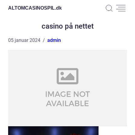
ALTOMCASINOSPIL.
dk
casino på nettet
05 januar 2024
admin