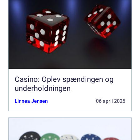
Casino: Oplev spændingen og
underholdningen
Linnea Jensen
06 april 2025