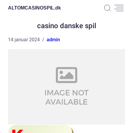
ALTOMCASINOSPIL.
dk
casino danske spil
14 januar 2024
admin