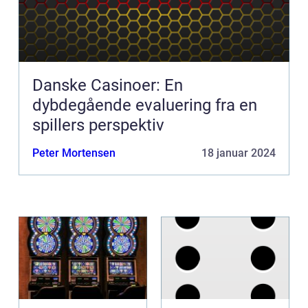
Danske Casinoer: En
dybdegående evaluering fra en
spillers perspektiv
Peter Mortensen
18 januar 2024