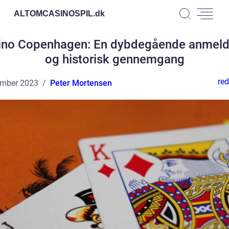
ALTOMCASINOSPIL.
dk
ino Copenhagen: En dybdegående anmeld
og historisk gennemgang
red
ember 2023
Peter Mortensen