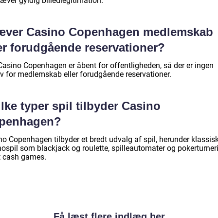
æver gyldig billedlegitimation.
æver Casino Copenhagen medlemskab
ler forudgående reservationer?
 Casino Copenhagen er åbent for offentligheden, så der er ingen
v for medlemskab eller forudgående reservationer.
lke typer spil tilbyder Casino
penhagen?
no Copenhagen tilbyder et bredt udvalg af spil, herunder klassis
nospil som blackjack og roulette, spilleautomater og pokerturner
 cash games.
Få læst flere indlæg her