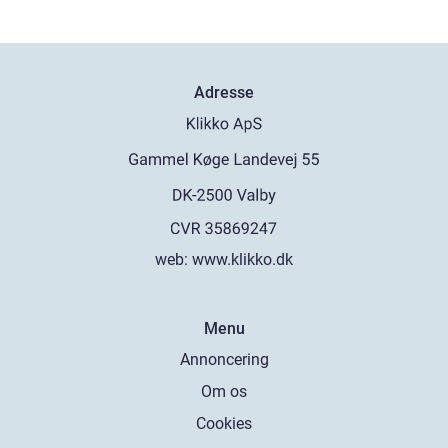
Adresse
web:
www.klikko.dk
Menu
Annoncering
Om os
Cookies