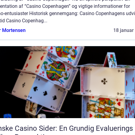
entation af “Casino Copenhagen” og vigtige informationer for
no-entusiaster Historisk gennemgang: Casino Copenhagens udvi
tid Casino Copenhag...
r Mortensen
18 januar
ske Casino Sider: En Grundig Evaluerings 