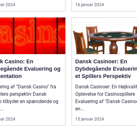
uar 2024
16 januar 2024
k Casino: En
Dansk Casinoer: En
egående Evaluering og
Dybdegående Evaluerin
entation
et Spillers Perspektiv
ring af "Dansk Casino" fra
Dansk Casinoer: En Højkvali
ers perspektiv Dansk
Oplevelse for Casinospillere
o tilbyder en spændende og
Evaluering af "Dansk Casinoe
..
en...
uar 2024
15 januar 2024