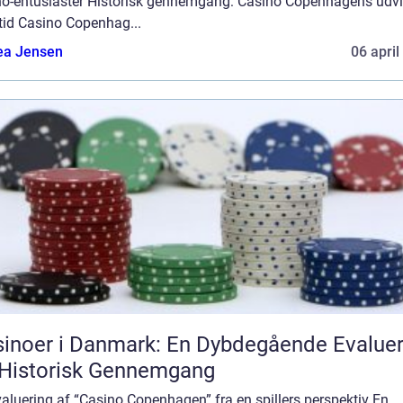
no-entusiaster Historisk gennemgang: Casino Copenhagens udvi
tid Casino Copenhag...
ea Jensen
06 april
inoer i Danmark: En Dybdegående Evaluer
Historisk Gennemgang
aluering af “Casino Copenhagen” fra en spillers perspektiv En