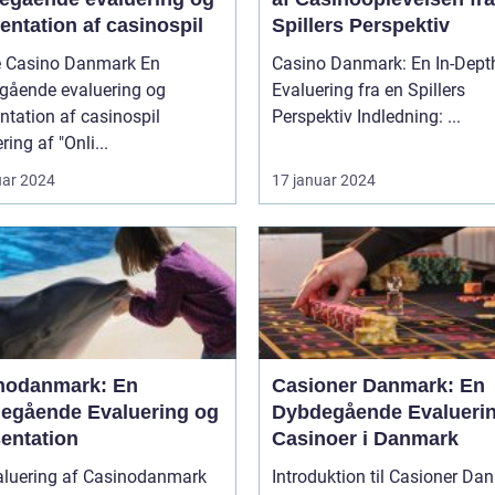
ntation af casinospil
Spillers Perspektiv
 Casino Danmark En
Casino Danmark: En In-Dept
gående evaluering og
Evaluering fra en Spillers
tation af casinospil
Perspektiv Indledning: ...
ring af "Onli...
uar 2024
17 januar 2024
nodanmark: En
Casioner Danmark: En
egående Evaluering og
Dybdegående Evaluerin
entation
Casinoer i Danmark
aluering af Casinodanmark
Introduktion til Casioner Da