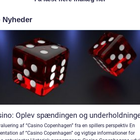
e Nyheder
ino: Oplev spændingen og underholdning
aluering af “Casino Copenhagen” fra en spillers perspektiv En
entation af “Casino Copenhagen” og vigtige informationer for