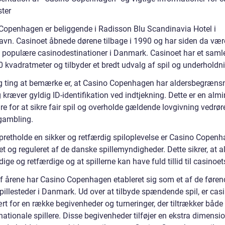
ster
Copenhagen er beliggende i Radisson Blu Scandinavia Hotel i
vn. Casinoet åbnede dørene tilbage i 1990 og har siden da være
 populære casinodestinationer i Danmark. Casinoet har et samle
0 kvadratmeter og tilbyder et bredt udvalg af spil og underholdn
ig ting at bemærke er, at Casino Copenhagen har aldersbegræns
 kræver gyldig ID-identifikation ved indtjekning. Dette er en almi
re for at sikre fair spil og overholde gældende lovgivning vedrø
 gambling.
opretholde en sikker og retfærdig spiloplevelse er Casino Copen
et og reguleret af de danske spillemyndigheder. Dette sikrer, at al
ldige og retfærdige og at spillerne kan have fuld tillid til casinoets
 af årene har Casino Copenhagen etableret sig som et af de føren
pillesteder i Danmark. Ud over at tilbyde spændende spil, er cas
rt for en række begivenheder og turneringer, der tiltrækker båd
nationale spillere. Disse begivenheder tilføjer en ekstra dimension