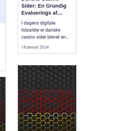
Sider: En Grundig
Evaluerings af
Spillers Perspektiv
I dagens digitale
tidsalder er danske
casino sider blevet en
populær destination for
18 januar 2024
dem, der elsker
spændingen ved online
casino spil. Med et væld
af muligheder til
rådighed er det vigtigt at
kende til de bedste
danske casino sider og
forstå, hvad d...