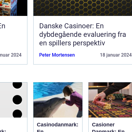
En
Danske Casinoer: En
dybdegående evaluering fra
en spillers perspektiv
anuar 2024
Peter Mortensen
18 januar 2024
Casinodanmark:
Casioner
rk:
En
Danmark: En