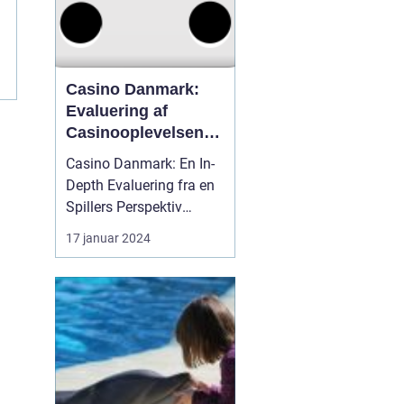
Casino Danmark:
Evaluering af
Casinooplevelsen
fra en Spillers
Casino Danmark: En In-
Perspektiv
Depth Evaluering fra en
Spillers Perspektiv
Indledning: I denne ar...
17 januar 2024