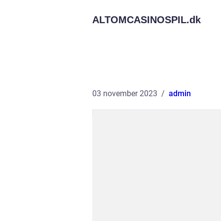
ALTOMCASINOSPIL.
dk
03 november 2023
admin