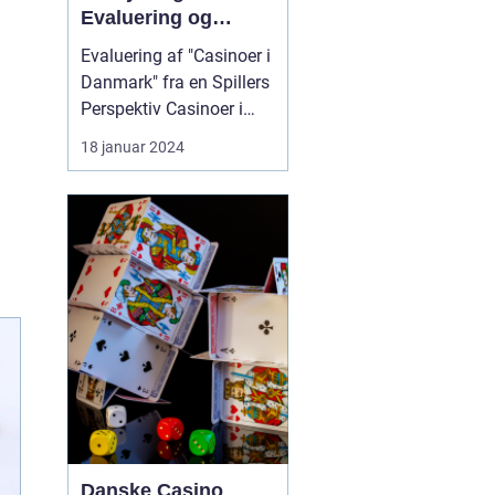
Evaluering og
Historisk
Evaluering af "Casinoer i
Gennemgang
Danmark" fra en Spillers
Perspektiv Casinoer i
Danmark byder på en
18 januar 2024
unik oplevelse for
spillerne. Uanset om du
er en erfaren spiller eller
blot interesseret i casino
spil, er der masser at
udforske i den danske
casinoverden....
Danske Casino