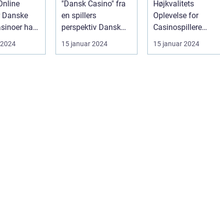
Online
"Dansk Casino" fra
Højkvalitets
ktiv
Perspektiv
e
en spillers
Oplevelse for
sinoer har i
perspektiv Dansk
Casinospillere
te år
Casino tilbyder en
Evaluering af
 2024
15 januar 2024
15 januar 2024
en marka...
spændende og
"Dansk Casinoer"
engag...
fra en...