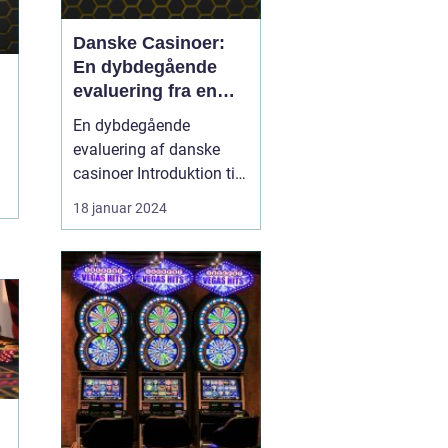
Danske Casinoer:
En dybdegående
evaluering fra en
spillers perspektiv
En dybdegående
evaluering af danske
casinoer Introduktion til
danske casinoer Danske
18 januar 2024
c...