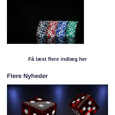
Få læst flere indlæg her
Flere Nyheder