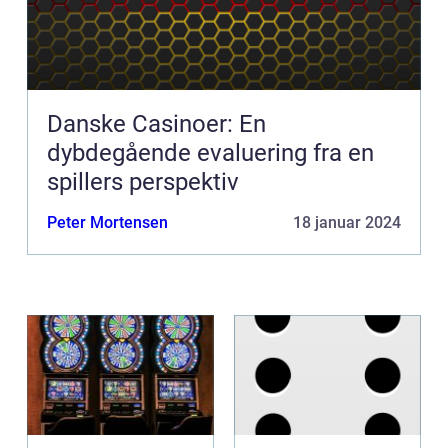
Danske Casinoer: En
dybdegående evaluering fra en
spillers perspektiv
Peter Mortensen
18 januar 2024