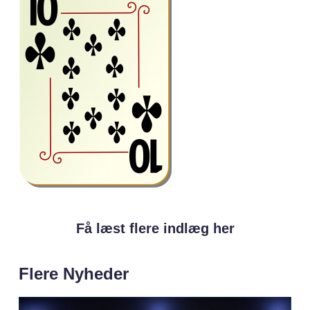
Få læst flere indlæg her
Flere Nyheder