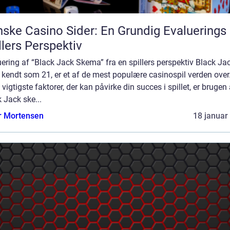
ske Casino Sider: En Grundig Evaluerings 
llers Perspektiv
ering af “Black Jack Skema” fra en spillers perspektiv Black Jac
kendt som 21, er et af de mest populære casinospil verden over
 vigtigste faktorer, der kan påvirke din succes i spillet, er brugen 
 Jack ske...
r Mortensen
18 januar