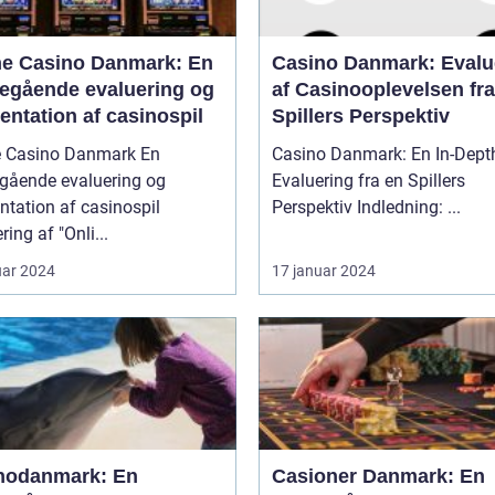
ne Casino Danmark: En
Casino Danmark: Evalu
egående evaluering og
af Casinooplevelsen fra
ntation af casinospil
Spillers Perspektiv
 Casino Danmark En
Casino Danmark: En In-Dept
gående evaluering og
Evaluering fra en Spillers
tation af casinospil
Perspektiv Indledning: ...
ring af "Onli...
uar 2024
17 januar 2024
nodanmark: En
Casioner Danmark: En