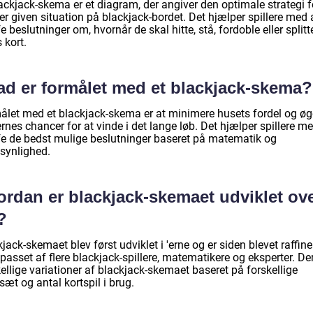
ackjack-skema er et diagram, der angiver den optimale strategi f
r given situation på blackjack-bordet. Det hjælper spillere med 
e beslutninger om, hvornår de skal hitte, stå, fordoble eller splitt
 kort.
ad er formålet med et blackjack-skema?
ålet med et blackjack-skema er at minimere husets fordel og øg
ernes chancer for at vinde i det lange løb. Det hjælper spillere m
fe de bedst mulige beslutninger baseret på matematik og
synlighed.
ordan er blackjack-skemaet udviklet ov
?
jack-skemaet blev først udviklet i 'erne og er siden blevet raffine
lpasset af flere blackjack-spillere, matematikere og eksperter. Der
ellige variationer af blackjack-skemaet baseret på forskellige
sæt og antal kortspil i brug.