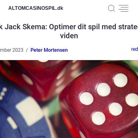
ALTOMCASINOSPIL.
dk
k Jack Skema: Optimer dit spil med strate
viden
red
ember 2023
Peter Mortensen