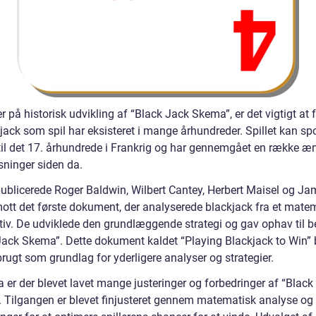
er på historisk udvikling af “Black Jack Skema”, er det vigtigt at f
jack som spil har eksisteret i mange århundreder. Spillet kan sp
 til det 17. århundrede i Frankrig og har gennemgået en række æ
sninger siden da.
publicerede Roger Baldwin, Wilbert Cantey, Herbert Maisel og J
tt det første dokument, der analyserede blackjack fra et mate
tiv. De udviklede den grundlæggende strategi og gav ophav til b
Jack Skema”. Dette dokument kaldet “Playing Blackjack to Win” 
rugt som grundlag for yderligere analyser og strategier.
 er der blevet lavet mange justeringer og forbedringer af “Black
 Tilgangen er blevet finjusteret gennem matematisk analyse og