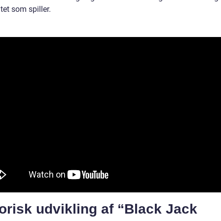
itet som spiller.
orisk udvikling af “Black Jack