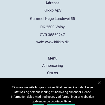
Adresse
web:
www.klikko.dk
Menu
Annoncering
Om os
Cookies
På vores website bruges cookies til at huske dine indstillinger,
Kontakt os
statistik og personalisering af indhold og annoncer. Denne
Sitemap
information deles med tredjepart. Ved fortsat brug af websiden
godkender du cookiepolitikken.