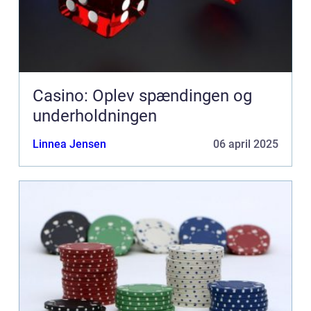
Casino: Oplev spændingen og
underholdningen
Linnea Jensen
06 april 2025