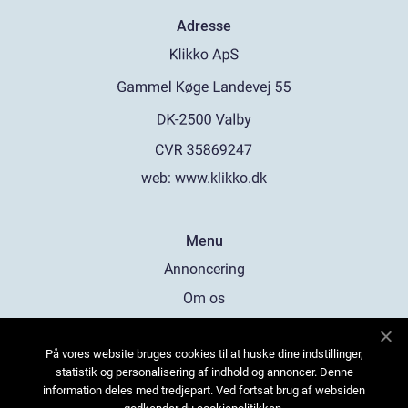
Adresse
web:
www.klikko.dk
Menu
Annoncering
Om os
Cookies
På vores website bruges cookies til at huske dine indstillinger,
Kontakt os
statistik og personalisering af indhold og annoncer. Denne
Sitemap
information deles med tredjepart. Ved fortsat brug af websiden