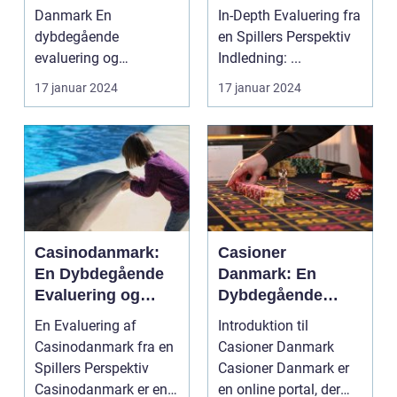
præsentation af
Perspektiv
Danmark En
In-Depth Evaluering fra
casinospil
dybdegående
en Spillers Perspektiv
evaluering og
Indledning: ...
præsentation af
17 januar 2024
17 januar 2024
casinospil Evaluering
af "Onli...
Casinodanmark:
Casioner
En Dybdegående
Danmark: En
Evaluering og
Dybdegående
Præsentation
Evaluering af
En Evaluering af
Introduktion til
Casinoer i
Casinodanmark fra en
Casioner Danmark
Danmark
Spillers Perspektiv
Casioner Danmark er
Casinodanmark er en
en online portal, der