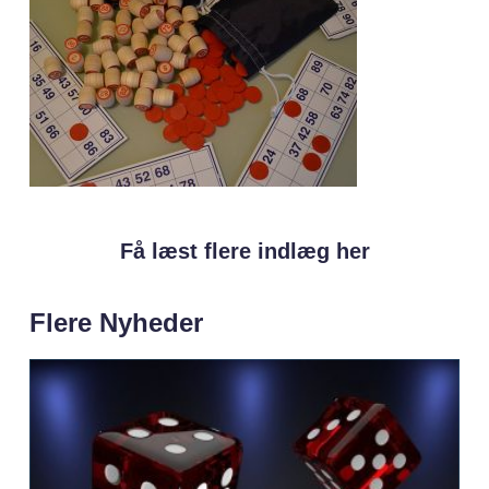
Få læst flere indlæg her
Flere Nyheder