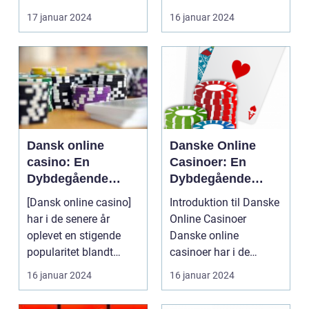
af de mest populære
henvender sig til
17 januar 2024
16 januar 2024
o...
perso...
Dansk online
Danske Online
casino: En
Casinoer: En
Dybdegående
Dybdegående
Evaluering fra
Evaluering fra En
[Dansk online casino]
Introduktion til Danske
Spillerperspektivet
Spillers Perspektiv
har i de senere år
Online Casinoer
oplevet en stigende
Danske online
popularitet blandt
casinoer har i de
casino-entusiaster. ...
seneste år oplevet en
16 januar 2024
16 januar 2024
marka...