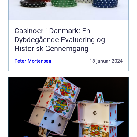
Casinoer i Danmark: En
Dybdegående Evaluering og
Historisk Gennemgang
Peter Mortensen
18 januar 2024