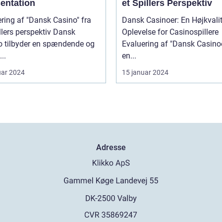
entation
et Spillers Perspektiv
ring af "Dansk Casino" fra
Dansk Casinoer: En Højkvali
ers perspektiv Dansk
Oplevelse for Casinospillere
o tilbyder en spændende og
Evaluering af "Dansk Casinoe
..
en...
uar 2024
15 januar 2024
Adresse