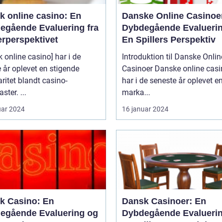
k online casino: En
Danske Online Casinoe
egående Evaluering fra
Dybdegående Evaluerin
erperspektivet
En Spillers Perspektiv
 online casino] har i de
Introduktion til Danske Onlin
 år oplevet en stigende
Casinoer Danske online casinoer
ritet blandt casino-
har i de seneste år oplevet e
ster. ...
marka...
uar 2024
16 januar 2024
k Casino: En
Dansk Casinoer: En
egående Evaluering og
Dybdegående Evaluerin