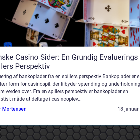
ske Casino Sider: En Grundig Evaluerings 
llers Perspektiv
ering af bankoplader fra en spillers perspektiv Bankoplader er e
ær form for casinospil, der tilbyder spænding og underholdning
ere verden over. Fra en spillers perspektiv er bankoplader en
stisk måde at deltage i casinooplev...
r Mortensen
18 januar