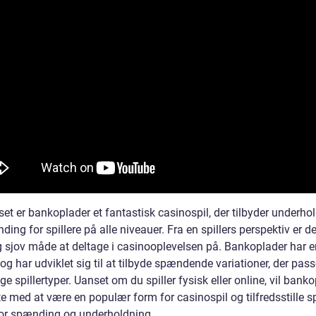
et er bankoplader et fantastisk casinospil, der tilbyder underho
ing for spillere på alle niveauer. Fra en spillers perspektiv er d
g sjov måde at deltage i casinooplevelsen på. Bankoplader har e
 og har udviklet sig til at tilbyde spændende variationer, der passe
ige spillertyper. Uanset om du spiller fysisk eller online, vil bank
e med at være en populær form for casinospil og tilfredsstille sp
or spænding og underholdning.