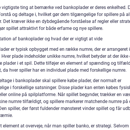
e vigtigste ting at bemærke ved bankoplader er deres enkelhed. D
 forstå og deltage i, hvilket gør dem tilgængelige for spillere på al
. Det kræver ikke en dybdegående forståelse af regler eller strate
gør spillet attraktivt for både erfarne og nye spillere.
ation af bankoplader og hvad der er vigtigt at vide
ader er typisk opbygget med en række numre, der er arrangeret 
 Hver plade indeholder unikke numre, hvilket betyder at der ikke 
e plader i et spil. Dette tilføjer en element af spænding og tilfæ
let, da hver spiller har en individuel plade med forskellige numre.
eltage i bankoplader skal spillere købe plader, der normalt er
lige i forskellige satsninger. Disse plader kan enten købes fysisk
ller online på spilplatforme. Når spillet begynder, trækker en vært
ine numre tilfældigt, og spillere markerer matchende numre på 
Den spiller, der først fuldender mønsteret vinder spillet og får ud
ræmie.
gt element at overveje, når man spiller banko, er strategi. Selvom 