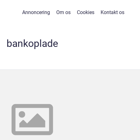
Annoncering
Om os
Cookies
Kontakt os
bankoplade