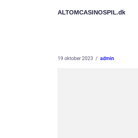
ALTOMCASINOSPIL.
dk
19 oktober 2023
admin