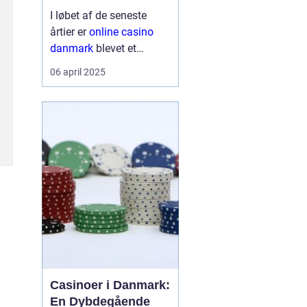
I løbet af de seneste
årtier er
online casino
danmark
blevet et
populært sted for mange
06 april 2025
mennesker, der søger
både underholdning og
spænding...
Casinoer i Danmark:
En Dybdegående