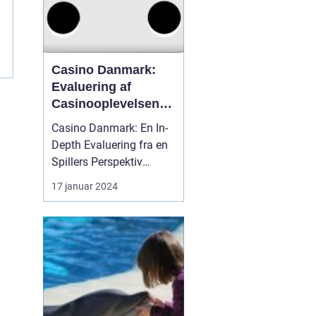
Casino Danmark:
Evaluering af
Casinooplevelsen
fra en Spillers
Casino Danmark: En In-
Perspektiv
Depth Evaluering fra en
Spillers Perspektiv
Indledning: I denne ar...
17 januar 2024