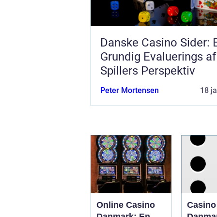
Danske Casino Sider: 
Grundig Evaluerings af
Spillers Perspektiv
Peter Mortensen
18 j
Online Casino
Casino
Danmark: En
Danma