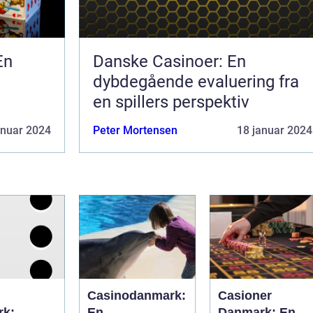
En
Danske Casinoer: En
dybdegående evaluering fra
en spillers perspektiv
anuar 2024
Peter Mortensen
18 januar 2024
Casinodanmark:
Casioner
rk:
En
Danmark: En