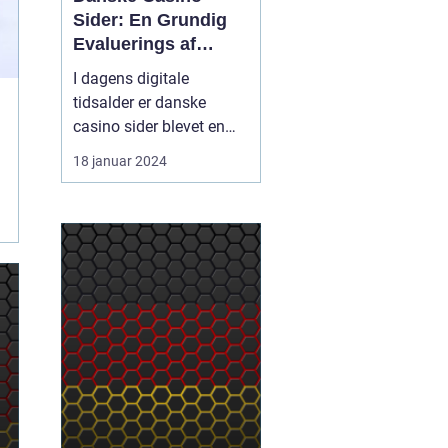
Sider: En Grundig
Evaluerings af
Spillers Perspektiv
I dagens digitale
tidsalder er danske
casino sider blevet en
populær destination for
18 januar 2024
dem, der elsker
spændingen ved online
casino spil. Med et væld
af muligheder til
rådighed er det vigtigt at
kende til de bedste
danske casino sider og
forstå, hvad d...