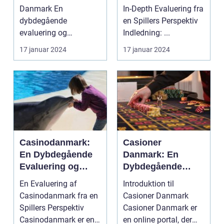
præsentation af
Perspektiv
Danmark En
In-Depth Evaluering fra
casinospil
dybdegående
en Spillers Perspektiv
evaluering og
Indledning: ...
præsentation af
17 januar 2024
17 januar 2024
casinospil Evaluering
af "Onli...
Casinodanmark:
Casioner
En Dybdegående
Danmark: En
Evaluering og
Dybdegående
Præsentation
Evaluering af
En Evaluering af
Introduktion til
Casinoer i
Casinodanmark fra en
Casioner Danmark
Danmark
Spillers Perspektiv
Casioner Danmark er
Casinodanmark er en
en online portal, der