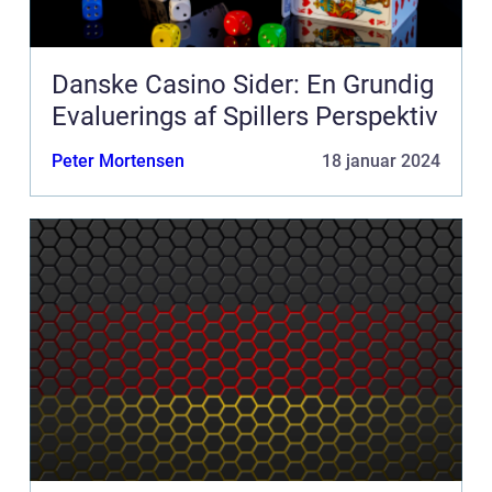
Danske Casino Sider: En Grundig
Evaluerings af Spillers Perspektiv
Peter Mortensen
18 januar 2024