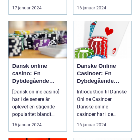
af de mest populære
henvender sig til
17 januar 2024
16 januar 2024
o...
perso...
Dansk online
Danske Online
casino: En
Casinoer: En
Dybdegående
Dybdegående
Evaluering fra
Evaluering fra En
[Dansk online casino]
Introduktion til Danske
Spillerperspektivet
Spillers Perspektiv
har i de senere år
Online Casinoer
oplevet en stigende
Danske online
popularitet blandt
casinoer har i de
casino-entusiaster. ...
seneste år oplevet en
16 januar 2024
16 januar 2024
marka...