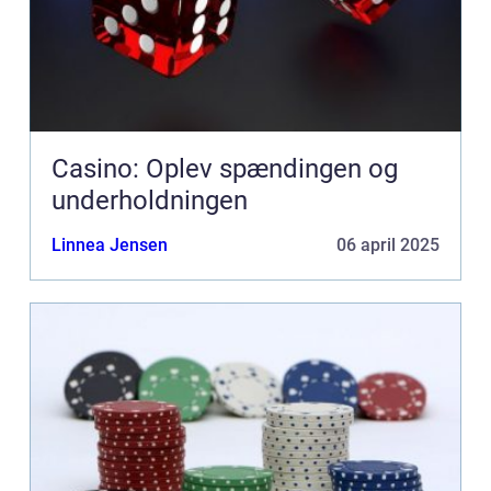
Casino: Oplev spændingen og
underholdningen
Linnea Jensen
06 april 2025