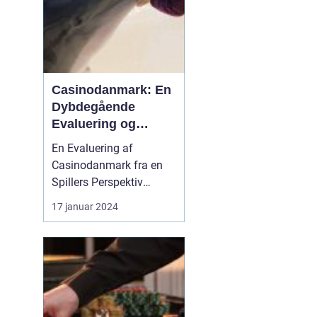
Casinodanmark: En
Dybdegående
Evaluering og
Præsentation
En Evaluering af
Casinodanmark fra en
Spillers Perspektiv
Casinodanmark er en af
17 januar 2024
de mest populære online
casino-operatører i
Danmark. Når man
evaluerer
Casinodanmark fra en
spillers perspektiv, er der