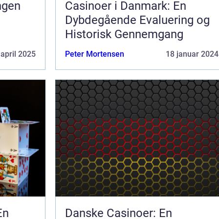
ngen
Casinoer i Danmark: En
Dybdegående Evaluering og
Historisk Gennemgang
 april 2025
Peter Mortensen
18 januar 2024
En
Danske Casinoer: En