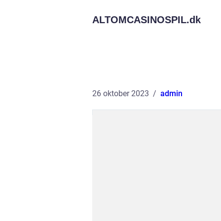
ALTOMCASINOSPIL.
dk
26 oktober 2023
admin