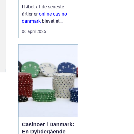
I løbet af de seneste
årtier er
online casino
danmark
blevet et
populært sted for mange
06 april 2025
mennesker, der søger
både underholdning og
spænding...
Casinoer i Danmark:
En Dybdegående