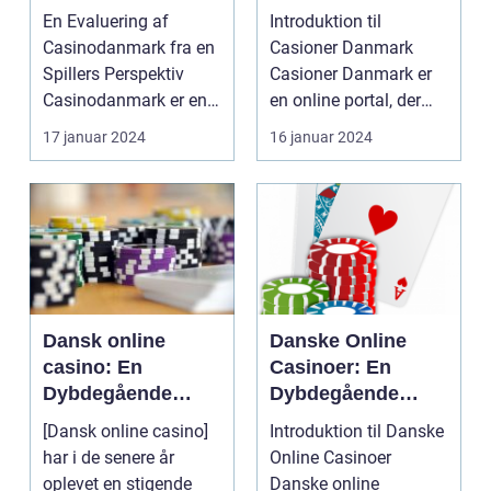
Præsentation
Evaluering af
En Evaluering af
Introduktion til
Casinoer i
Casinodanmark fra en
Casioner Danmark
Danmark
Spillers Perspektiv
Casioner Danmark er
Casinodanmark er en
en online portal, der
af de mest populære
henvender sig til
17 januar 2024
16 januar 2024
o...
perso...
Dansk online
Danske Online
casino: En
Casinoer: En
Dybdegående
Dybdegående
Evaluering fra
Evaluering fra En
[Dansk online casino]
Introduktion til Danske
Spillerperspektivet
Spillers Perspektiv
har i de senere år
Online Casinoer
oplevet en stigende
Danske online