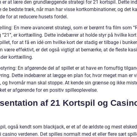
n er at lære den grundlæggende strategi for 21 kortspil. Dette i
e de bedste træk, når man har visse kortkombinationer, og det k
e for at reducere husets fordel.
ælling: En mere avanceret strategi, som er berømt fra film som “
“21”, er korttælling. Dette indebærer at holde styr på hvilke kort
pillet, for at få en idé om hvilke kort der stadig er tilbage i bunk
n være effektivt, er det også vigtigt at bemærke, at de fleste kas
lader korttælling.
styring: En afgørende del af spillet er at have en fornuftig tilgang
yring. Dette indebærer at lægge en plan for, hvor meget man er vill
e, og hvornår man skal stoppe. At kende sin grænse og ikke mist
ket er afgørende for en positiv spilleoplevelse.
entation af 21 Kortspil og Casin
spil, også kendt som blackjack, er et af de ældste og mest elske
 i casino verdenen. Det spilles normalt med et eller flere sæt spill