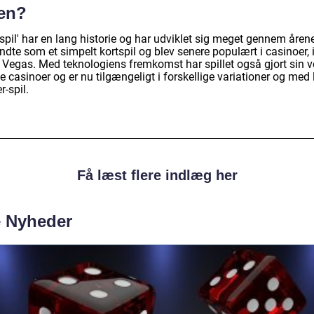
den?
tspil' har en lang historie og har udviklet sig meget gennem åren
dte som et simpelt kortspil og blev senere populært i casinoer, 
 Vegas. Med teknologiens fremkomst har spillet også gjort sin vej
e casinoer og er nu tilgængeligt i forskellige variationer og med 
r-spil.
Få læst flere indlæg her
e Nyheder