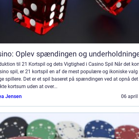
ino: Oplev spændingen og underholdning
duktion til 21 Kortspil og dets Vigtighed i Casino Spil Når det k
asino spil, er 21 kortspil en af de mest populære og ikoniske valg 
 spillere. Det er et spil baseret på spændingen ved at opnå det
kte kortsum uden at over...
ea Jensen
06 april