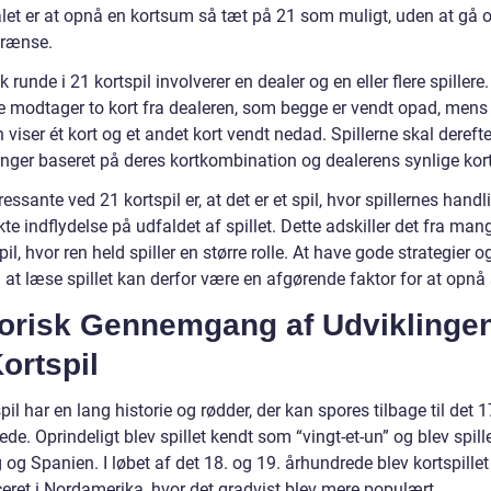
let er at opnå en kortsum så tæt på 21 som muligt, uden at gå 
rænse.
k runde i 21 kortspil involverer en dealer og en eller flere spillere.
ne modtager to kort fra dealeren, som begge er vendt opad, mens
 viser ét kort og et andet kort vendt nedad. Spillerne skal dereft
inger baseret på deres kortkombination og dealerens synlige kort
ressante ved 21 kortspil er, at det er et spil, hvor spillernes handl
kte indflydelse på udfaldet af spillet. Dette adskiller det fra ma
il, hvor ren held spiller en større rolle. At have gode strategier o
l at læse spillet kan derfor være en afgørende faktor for at opnå
torisk Gennemgang af Udviklingen
ortspil
pil har en lang historie og rødder, der kan spores tilbage til det 1
de. Oprindeligt blev spillet kendt som “vingt-et-un” og blev spill
 og Spanien. I løbet af det 18. og 19. århundrede blev kortspillet
ceret i Nordamerika, hvor det gradvist blev mere populært.