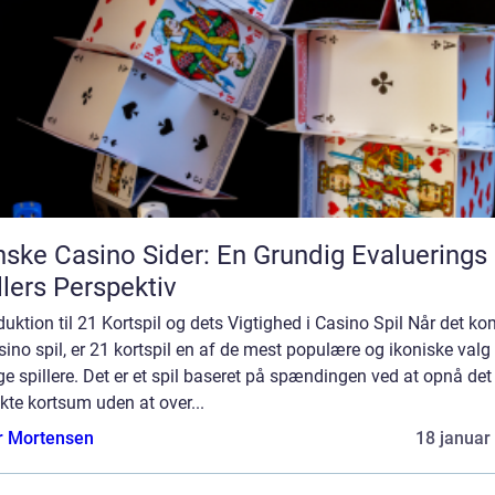
ske Casino Sider: En Grundig Evaluerings 
llers Perspektiv
duktion til 21 Kortspil og dets Vigtighed i Casino Spil Når det k
asino spil, er 21 kortspil en af de mest populære og ikoniske valg 
 spillere. Det er et spil baseret på spændingen ved at opnå det
kte kortsum uden at over...
r Mortensen
18 januar