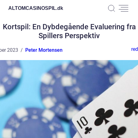
ALTOMCASINOSPIL.
dk
 Kortspil: En Dybdegående Evaluering fra
Spillers Perspektiv
red
ber 2023
Peter Mortensen