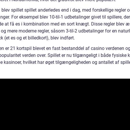
n blev spillet spillet anderledes end i dag, med forskellige regler 
nger. For eksempel blev 10-til-1 udbetalinger givet til spillere, der
e at få es i kombination med en sort knægt. Disse regler blev æ
, og mere moderne regler, såsom 3-til-2 udbetalinger for en naturl
k (et es og et billedkort), blev indført.
en er 21 kortspil blevet en fast bestanddel af casino verdenen o
opularitet verden over. Spillet er nu tilgængeligt i både fysiske 
e kasinoer, hvilket har øget tilgængeligheden og antallet af spill