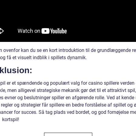
n ovenfor kan du se en kort introduktion til de grundlæggende re
 og få et visuelt indblik i spillets dynamik.
klusion:
pil er et spændende og populært valg for casino spillere verden 
le, men alligevel strategiske mekanik gør det til et attraktivt spil
es evner og beslutninger spiller en afgørende rolle. Ved at kende 
, regler og strategier får spillere en bedre forståelse af spillet og 
hancer for succes. Så tag plads ved bordet, og god fornøjelse m
1 kortspil!