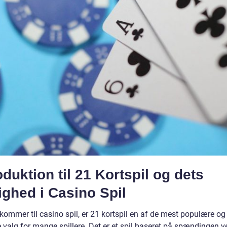
oduktion til 21 Kortspil og dets
ighed i Casino Spil
kommer til casino spil, er 21 kortspil en af de mest populære og
 valg for mange spillere. Det er et spil baseret på spændingen v