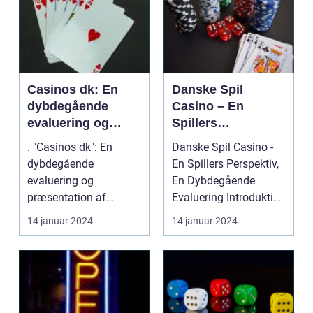
Casinos dk: En
Danske Spil
dybdegående
Casino – En
evaluering og
Spillers
præsentation af
Perspektiv, En
. "Casinos dk": En
Danske Spil Casino -
Danmarks førende
Dybdegående
dybdegående
En Spillers Perspektiv,
online casino
Evaluering
evaluering og
En Dybdegående
præsentation af
Evaluering Introduktion
Danmarks førende
til Danske Spi...
14 januar 2024
14 januar 2024
online casino. Eva...