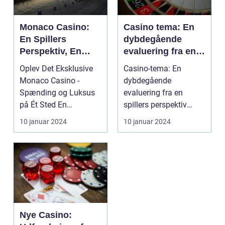
Monaco Casino:
Casino tema: En
En Spillers
dybdegående
Perspektiv, En
evaluering fra en
Lang
spillers perspektiv
Oplev Det Eksklusive
Casino-tema: En
Præsentation, og
Monaco Casino -
dybdegående
En Historisk
Spænding og Luksus
evaluering fra en
Gennemgang
på Ét Sted En
spillers perspektiv
Evaluering fra en
Introduktion til Casino
10 januar 2024
10 januar 2024
Spillers P...
Tema ...
Nye Casino: